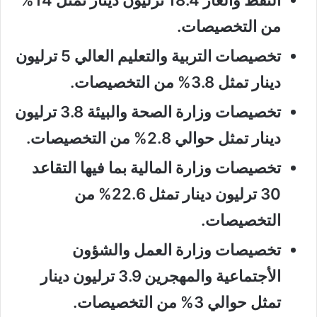
من التخصيصات.
تخصيصات التربية والتعليم العالي 5 ترليون
دينار تمثل 3.8% من التخصيصات.
تخصيصات وزارة الصحة والبيئة 3.8 ترليون
دينار تمثل حوالي 2.8% من التخصيصات.
تخصيصات وزارة المالية بما فيها التقاعد
30 ترليون دينار تمثل 22.6% من
التخصيصات.
تخصيصات وزارة العمل والشؤون
الأجتماعية والمهجرين 3.9 ترليون دينار
تمثل حوالي 3% من التخصيصات.