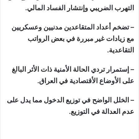
التهرب الضريبي وإنتشار الفساد المالي.
– تضخم أعداد المتقاعدين مدنيين وعسكريين
مع زيادات غير مبررة في بعض الرواتب
التقاعدية.
– إستمرار تردي الحالة الأمنية ذات الأثر البالغ
على الأوضاع الأقتصادية في العراق.
– الخلل الواضح في توزيع الدخول مما يدل على
عدم العدالة في التوزيع.