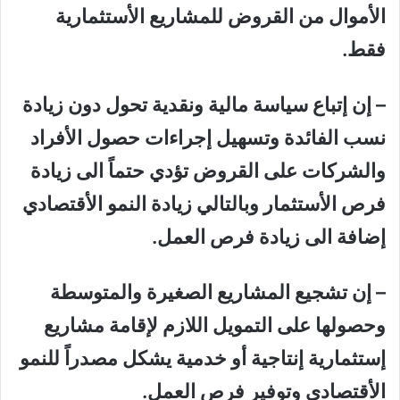
الأموال من القروض للمشاريع الأستثمارية
فقط.
– إن إتباع سياسة مالية ونقدية تحول دون زيادة
نسب الفائدة وتسهيل إجراءات حصول الأفراد
والشركات على القروض تؤدي حتماً الى زيادة
فرص الأستثمار وبالتالي زيادة النمو الأقتصادي
إضافة الى زيادة فرص العمل.
– إن تشجيع المشاريع الصغيرة والمتوسطة
وحصولها على التمويل اللازم لإقامة مشاريع
إستثمارية إنتاجية أو خدمية يشكل مصدراً للنمو
الأقتصادي وتوفير فرص العمل.