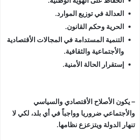
الحفاظ على الهوية الوطنية.
العدالة في توزيع الموارد.
الحرية وحكم القانون.
التنمية المستدامة في المجالات الأقتصادية
والأجتماعية والثقافية.
إستقرار الحالة الأمنية.
– يكون الأصلاح الأقتصادي والسياسي
والأجتماعي ضروريا وواجباً في أي بلد، لكي لا
تنهار الدولة ويتزعزع نظامها.