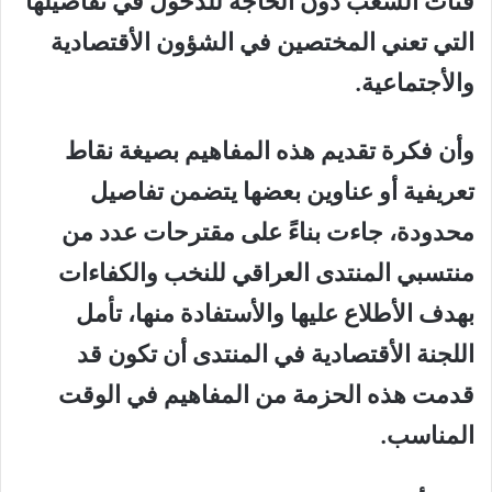
فئات الشعب دون الحاجة للدخول في تفاصيلها
التي تعني المختصين في الشؤون الأقتصادية
والأجتماعية.
وأن فكرة تقديم هذه المفاهيم بصيغة نقاط
تعريفية أو عناوين بعضها يتضمن تفاصيل
محدودة، جاءت بناءً على مقترحات عدد من
منتسبي المنتدى العراقي للنخب والكفاءات
بهدف الأطلاع عليها والأستفادة منها، تأمل
اللجنة الأقتصادية في المنتدى أن تكون قد
قدمت هذه الحزمة من المفاهيم في الوقت
المناسب.