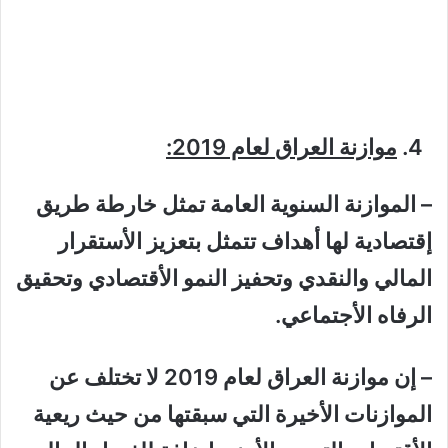
موازنة العراق لعام 2019:
–
الموازنة السنوية العامة تمثل خارطة طريق
إقتصادية لها أهداف تتمثل بتعزيز الأستقرار
المالي والنقدي وتحفيز النمو الأقتصادي وتحقيق
الرفاه الأجتماعي.
– إن موازنة العراق لعام 2019 لا تختلف عن
الموازنات الأخيرة التي سبقتها من حيث ريعية