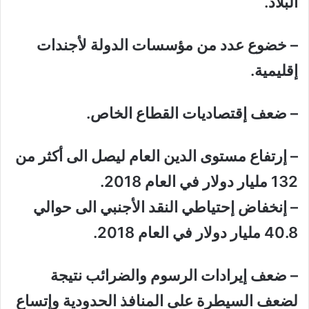
البلاد.
– خضوع عدد من مؤسسات الدولة لأجندات
إقليمية.
– ضعف إقتصاديات القطاع الخاص.
– إرتفاع مستوى الدين العام ليصل الى أكثر من
132 مليار دولار في العام 2018.
– إنخفاض إحتياطي النقد الأجنبي الى حوالي
40.8 مليار دولار في العام 2018.
– ضعف إيرادات الرسوم والضرائب نتيجة
لضعف السيطرة على المنافذ الحدودية وإتساع