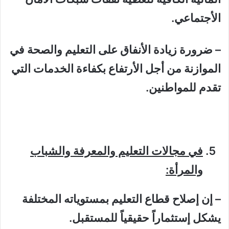
الأجتماعي.
– ضرورة زيادة الأنفاق على التعليم والصحة في
الموازنة من أجل الأرتفاع بكفاءة الخدمات التي
تقدم للمواطنين.
في مجالات التعليم والمعرفة والشباب
والمرأة:
– إن إصلاح قطاع التعليم بمستوياته المختلفة
يشكل إستثماراً حقيقياً للمستقبل.