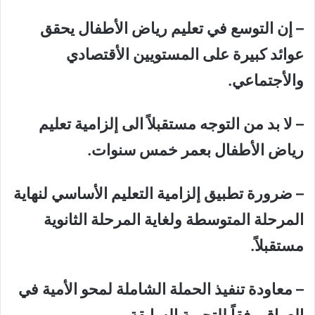
– إن التوسع في تعليم رياض الأطفال يحقق
عوائد كبيرة على المستويين الأقتصادي
والأجتماعي.
– لا بد من التوجه مستقبلاً الى إلزامية تعليم
رياض الأطفال بعمر خمس سنوات.
– ضرورة تطبيق إلزامية التعليم الأساسي لنهاية
المرحلة المتوسطة ولغاية المرحلة الثانوية
مستقبلاً.
– معاودة تنفيذ الحملة الشاملة لمحو الأمية في
العراق وفقاً للتجربة السابقة.