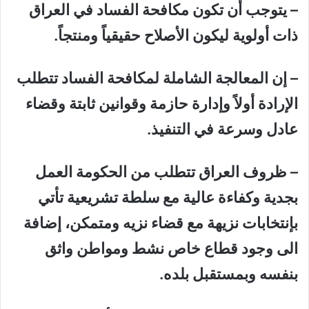
– يتوجب أن تكون مكافحة الفساد في العراق
ذات أولوية ليكون الأصلاح حقيقياً ومنتجاً.
–
إن المعالجة الشاملة لمكافحة الفساد تتطلب
الإرادة أولاً وإدارة حازمة وقوانين ثابتة وقضاء
عادل وسرعة في التنفيذ.
– ظروف العراق تتطلب من الحكومة العمل
بجدية وكفاءة عالية مع سلطة تشريعية تأتي
بإنتخابات نزيهة مع قضاء نزيه ومتمكن، إضافة
الى وجود قطاع خاص نشط ومواطن واثق
بنفسه وبمستقبل بلده.