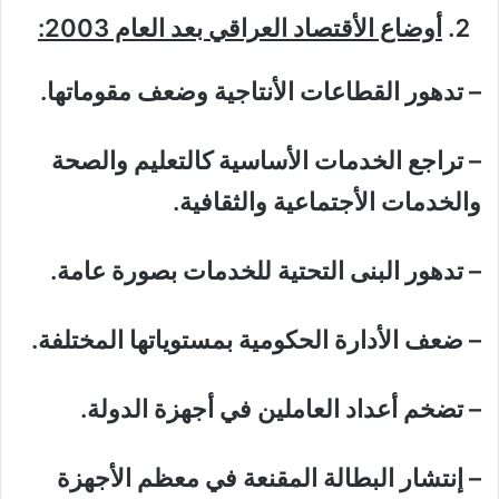
أوضاع الأقتصاد العراقي بعد العام 2003:
– تدهور القطاعات الأنتاجية وضعف مقوماتها.
– تراجع الخدمات الأساسية كالتعليم والصحة
والخدمات الأجتماعية والثقافية.
– تدهور البنى التحتية للخدمات بصورة عامة.
– ضعف الأدارة الحكومية بمستوياتها المختلفة.
– تضخم أعداد العاملين في أجهزة الدولة.
– إنتشار البطالة المقنعة في معظم الأجهزة