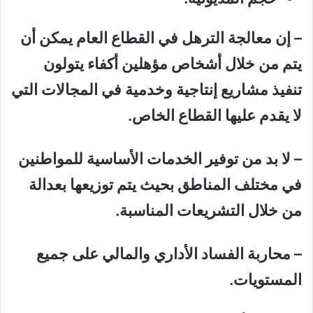
– إن معالجة الترهل في القطاع العام يمكن أن
يتم من خلال أشخاص مؤهلين أكفاء يتولون
تنفيذ مشاريع إنتاجية وخدمية في المجالات التي
لا يقدم عليها القطاع الخاص.
– لا بد من توفير الخدمات الأساسية للمواطنين
في مختلف المناطق بحيث يتم توزيعها بعدالة
من خلال التشريعات المناسبة.
– محاربة الفساد الأداري والمالي على جميع
المستويات.