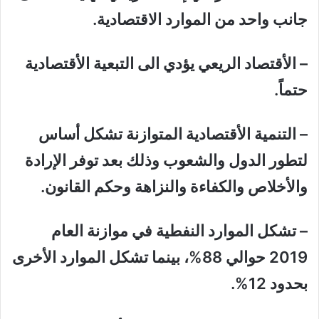
جانب واحد من الموارد الاقتصادية.
– الأقتصاد الريعي يؤدي الى التبعية الأقتصادية
حتماً.
– التنمية الأقتصادية المتوازنة تشكل أساس
لتطور الدول والشعوب وذلك بعد توفر الإرادة
والأخلاص والكفاءة والنزاهة وحكم القانون.
– تشكل الموارد النفطية في موازنة العام
2019 حوالي 88%، بينما تشكل الموارد الأخرى
بحدود 12%.