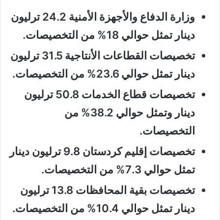
وزارة الدفاع والأجهزة الأمنية 24.2 ترليون
دينار تمثل حوالي 18% من التخصيصات.
تخصيصات القطاعات الأنتاجية 31.5 ترليون
دينار تمثل حوالي 23.6% من التخصيصات.
تخصيصات قطاع الخدمات 50.8 ترليون
دينار وتمثل حوالي 38.2% من
التخصيصات.
تخصيصات إقليم كردستان 9.8 ترليون دينار
تمثل حوالي 7.3% من التخصيصات.
تخصيصات بقية المحافظات 13.8 ترليون
دينار تمثل حوالي 10.4% من التخصيصات.