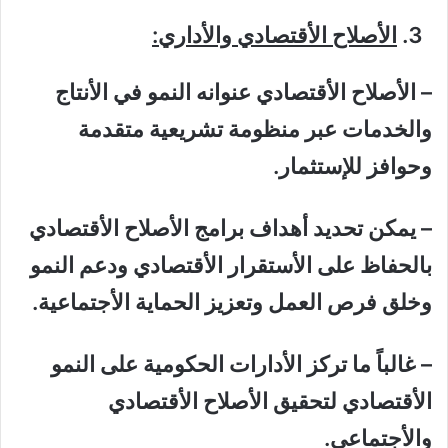
الأصلاح الأقتصادي والأداري:
– الأصلاح الأقتصادي عنوانه النمو في الأنتاج
والخدمات عبر منظومة تشريعية متقدمة
وحوافز للإستثمار.
– يمكن تحديد أهداف برامج الأصلاح الأقتصادي
بالحفاظ على الأستقرار الأقتصادي ودعم النمو
وخلق فرص العمل وتعزيز الحماية الأجتماعية.
– غالباً ما تركز الأدارات الحكومية على النمو
الأقتصادي لتحقيق الأصلاح الأقتصادي
والأجتماعي.