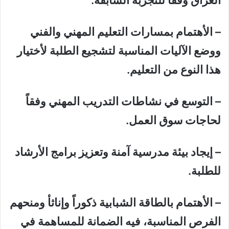
– الأهتمام بمسارات التعليم المهني والفني
ووضع الآليات المناسبة لتشجيع الطلبة لأختيار
هذا النوع من التعليم.
– التوسع في نشاطات التدريب المهني وفقاً
لحاجات سوق العمل.
– إيجاد بيئة مدرسية آمنة وتعزيز برامج الأرشاد
للطلبة.
– الأهتمام بالطاقة الشبابية ذكوراً وإناثأ ومنحهم
الفرص المناسبة، فيه الضمانة للمساهمة في