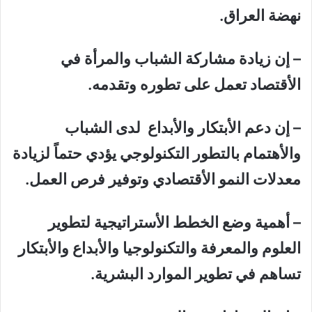
نهضة العراق.
– إن زيادة مشاركة الشباب والمرأة في
الأقتصاد تعمل على تطوره وتقدمه.
– إن دعم الأبتكار والأبداع لدى الشباب
والأهتمام بالتطور التكنولوجي يؤدي حتماً لزيادة
معدلات النمو الأقتصادي وتوفير فرص العمل.
– أهمية وضع الخطط الأستراتيجية لتطوير
العلوم والمعرفة والتكنولوجيا والأبداع والأبتكار
تساهم في تطوير الموارد البشرية.