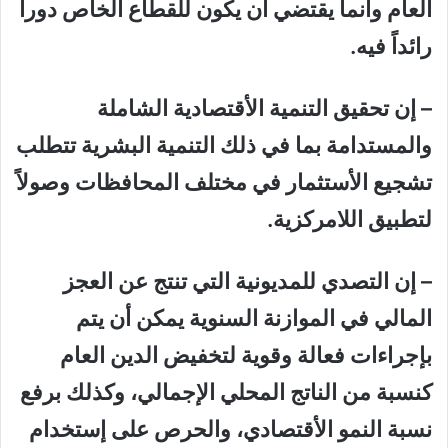
العام وأنما يقتضي أن يكون للقطاع الخاص دوراً
رائداً فيه.
– إن تحقيق التنمية الأقتصادية الشاملة
والمستدامة بما في ذلك التنمية البشرية تتطلب
تشجيع الأستثمار في مختلف المحافظات وصولاً
لتطبيق اللامركزية.
– إن التصدي للمديونية التي تنتج عن العجز
المالي في الموازنة السنوية يمكن أن يتم
بإجراءات فعالة وقوية لتخفيض الدين العام
كنسبة من الناتج المحلي الإجمالي، وكذلك برفع
نسبة النمو الأقتصادي، والحرص على إستخدام