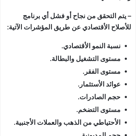
– يتم التحقق من نجاح أو فشل أي برنامج
للأصلاح الأقتصادي عن طريق المؤشرات الآتية:
نسبة النمو الأقتصادي.
مستوى التشغيل والبطالة.
مستوى الفقر.
عوائد الأستثمار.
حجم الصادرات.
مستوى التضخم.
الأحتياطي من الذهب والعملات الأجنبية.
حجم المديونية.