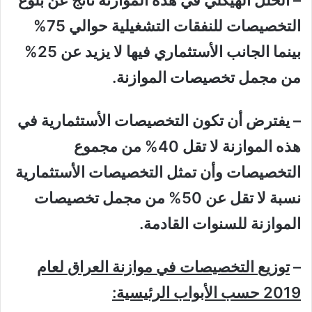
التخصيصات للنفقات التشغيلية حوالي 75%
بينما الجانب الأستثماري فيها لا يزيد عن 25%
من مجمل تخصيصات الموازنة.
– يفترض أن تكون التخصيصات الأستثمارية في
هذه الموازنة لا تقل 40% من مجموع
التخصيصات وأن تمثل التخصيصات الأستثمارية
نسبة لا تقل عن 50% من مجمل تخصيصات
الموازنة للسنوات القادمة.
–
توزيع التخصيصات في موازنة العراق لعام
2019 حسب الأبواب الرئيسية: