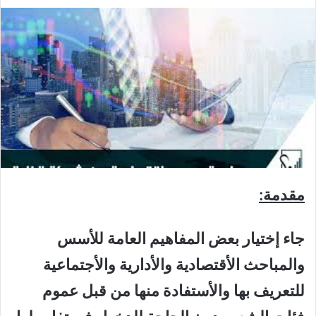
مقدمة:
جاء إختيار بعض المفاهيم العامة للأسس
والمباحث الأقتصادية والأدارية والأجتماعية
للتعريف بها والأستفادة منها من قبل عموم