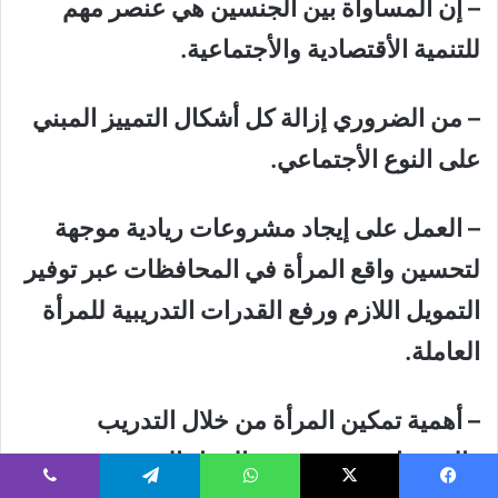
– إن المساواة بين الجنسين هي عنصر مهم
للتنمية الأقتصادية والأجتماعية.
– من الضروري إزالة كل أشكال التمييز المبني
على النوع الأجتماعي.
– العمل على إيجاد مشروعات ريادية موجهة
لتحسين واقع المرأة في المحافظات عبر توفير
التمويل اللازم ورفع القدرات التدريبية للمرأة
العاملة.
– أهمية تمكين المرأة من خلال التدريب
والتشغيل وتوفير فرص العمل التي تسهم في