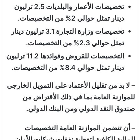
تخصيصات الأعمار والبلديات 2.5 ترليون
دينار تمثل حوالي 2% من التخصيصات.
تخصيصات وزارة التجارة 3.1 ترليون دينار
تمثل حوالي 2.3% من التخصيصات.
التخصيصات للقروض وفوائدها 11.2 ترليون
دينار تمثل حوالي 8.4% من التخصيصات.
– لا بد من تقليل الأعتماد على التمويل الخارجي
للموازنة العامة بما في ذلك الأقتراض من
صندوق النقد الدولي ومن البنك الدولي.
– أن تتضمن الموازنة العامة التخصيصات
المالية الكافية لتغطية نفقات شبكات الأمان