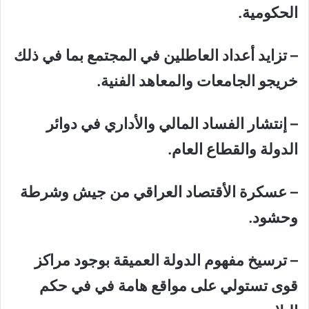
الحكومية.
– تزايد أعداد العاطلين في المجتمع بما في ذلك
خريجو الجامعات والمعاهد الفنية.
– إنتشار الفساد المالي والأداري في دوائر
الدولة والقطاع العام.
– عسكرة الأقتصاد العراقي من جيش وشرطة
وحشود.
– ترسيخ مفهوم الدولة العميقة بوجود مراكز
قوى تستولي على مواقع هامة في في حكم