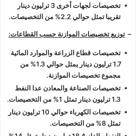
تخصيصات لجهات أخرى 3 ترليون دينار
تقريبا تمثل حوالي 2.2% من التخصيصات.
–
توزيع تخصيصات الموازنة حسب القطاعات:
تخصيصات قطاع الزراعة والموارد المائية
1.7 ترليون دينار يمثل حوالي 1.3% من
مجموع تخصيصات الموازنة.
تخصيصات الصناعة والمعادن عدا النفط
1.3 ترليون دينار تمثل 1% من التخصيصات.
تخصيصات الكهرباء حوالي 10 ترليون دينار
تمثل 8% من التخصيصات.
النفط والغاز 18.4 ترليون دينار تمثل 14%