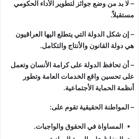
– لا بد من وضع جوائز لتطوير الأداء الحكومي
مستقبلاً.
– إن شكل الدولة التي يتطلع اليها العراقيون
هي دولة القانون والأنتاج والتكامل.
– أن تحافظ الدولة على كرامة الأنسان وتعمل
على تحسين واقع الخدمات العامة وتطور
أنظمة الحماية الأجتماعية.
– المواطنة الحقيقية تقوم على:
المساواة في الحقوق والواجبات.