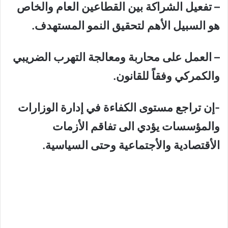
– تفعيل الشراكة بين القطاعين العام والخاص
هو السبيل الأهم لتحقيق النمو المستهدف.
– العمل على محاربة ومعالجة التهرب الضريبي
والكمركي وفقاً للقانون.
-إن تراجع مستوى الكفاءة في إدارة الوزارات
والمؤسسات يؤدي الى تفاقم الأزمات
الأقتصادية والأجتماعية وحتى السياسية.