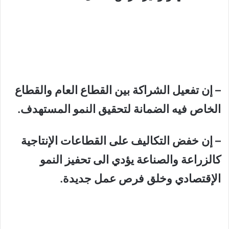
– إن تفعيل الشراكة بين القطاع العام والقطاع
الخاص فيه الضمانة لتحقيق النمو المستهدف.
– إن خفض التكاليف على القطاعات الإنتاجية
كالزراعة والصناعة يؤدي الى تحفيز النمو
الإقتصادي وخلق فرص عمل جديدة.