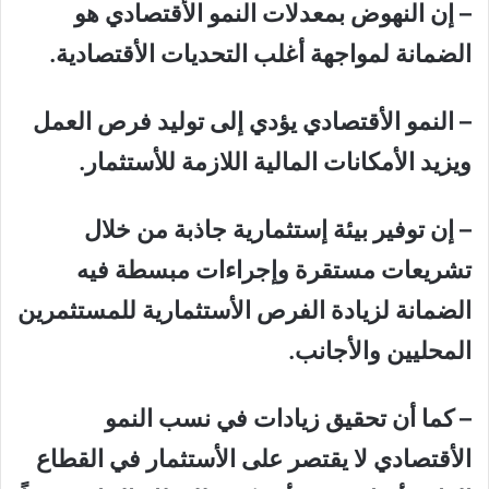
– إن النهوض بمعدلات النمو الأقتصادي هو
الضمانة لمواجهة أغلب التحديات الأقتصادية.
– النمو الأقتصادي يؤدي إلى توليد فرص العمل
ويزيد الأمكانات المالية اللازمة للأستثمار.
– إن توفير بيئة إستثمارية جاذبة من خلال
تشريعات مستقرة وإجراءات مبسطة فيه
الضمانة لزيادة الفرص الأستثمارية للمستثمرين
المحليين والأجانب.
– كما أن تحقيق زيادات في نسب النمو
الأقتصادي لا يقتصر على الأستثمار في القطاع