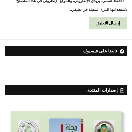
احفظ اسمي، بريدي الإلكتروني، والموقع الإلكتروني في هذا المتصفح
لاستخدامها المرة المقبلة في تعليقي.
تابعنا على فيسبوك
إصدارات المنتدى