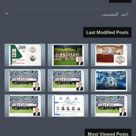
تصنيفات
Last Modified Posts
Most Viewed Posts