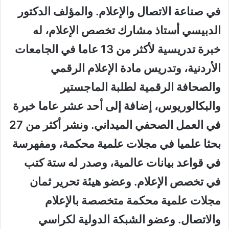
في صناعة الاتصال والإعلام. والمؤلف الدكتور
الدبيسي أستاذ مشارك تخصص الإعلام، له
خبرة تدريسية لأكثر من 13 عاما في الجامعات
الأردنية، وتدريس مادة الإعلام الرقمي
والصحافة الرقمية لطلبة الماجستير
والبكالوريوس، إضافة إلى أحد عشر عاما خبرة
في العمل الصحفي الميداني. ونشر أكثر من 27
بحثا علميا في مجلات علمية محكمة، ومفهرسة
في قواعد بيانات عالمية، وصدر له ستة كتب
في تخصص الإعلام. وعضو هيئة تحرير ثمان
مجلات علمية محكمة متخصصة بالإعلام
والاتصال. وعضو الشبكة الدولية لكراسي