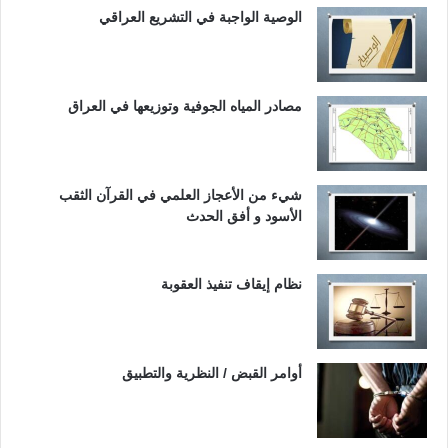
الوصية الواجبة في التشريع العراقي
مصادر المياه الجوفية وتوزيعها في العراق
شيء من الأعجاز العلمي في القرآن الثقب
الأسود و أفق الحدث
نظام إيقاف تنفيذ العقوبة
أوامر القبض / النظرية والتطبيق