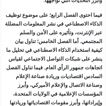
وأبرز التحديات التي تواجهها.
فيما احتوى الفصل الرابع؛ على موضوع توظيف
الذكاء الاصطناعي في نشر المعلومات المضللة
عبر الإنترنت، وتأثيره على الأمن والسلم
المجتمعي. أما الفصل الخامس؛ تناول بيان
كيفية استخدام الذكاء الاصطناعي في تحليل ما
ينشر على شبكات التواصل الاجتماعي لقياس
اتجاهات جمهور الرأي العام. فيما تناول الفصل
السادس اقتصاديات وريادة صناعة الإعلام
وصناعة الاتصال والإعلام الأميركي، وأبرز
المؤسسات الإعلامية في الولايات المتحدة،
وإيراداتها، وأبرز مقومات اقتصادياتها وريادتها