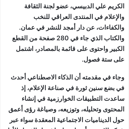
الكريم علي الدبيسي، عضو لجنة الثقافة
والإعلام في المنتدى العراقي للنخب
والكفاءات، عن دار أمجد للنشر في عمان.
والكتاب الذي جاء في 280 صفحة من القطع
الكبير واحتوى على قائمة بالمصادر، اشتمل
على ستة فصول.
وجاء في مقدمته أن الذكاء الاصطناعي أحدث
في بضع سنين ثورة في صناعة الإعلام، إذ
ساعدت التطبيقات الخوارزمية في إنشاء
المحتوى وتحليله، وتوزيعه، وصياغة رؤى أعمق
حول الديناميات الاجتماعية المعقدة سواء عبر