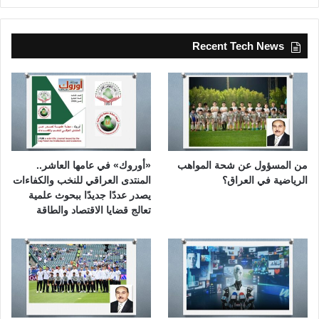
Recent Tech News
من المسؤول عن شحة المواهب
«أوروك» في عامها العاشر..
الرياضية في العراق؟
المنتدى العراقي للنخب والكفاءات
يصدر عددًا جديدًا ببحوث علمية
تعالج قضايا الاقتصاد والطاقة