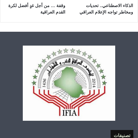
الذكاء الاصطناعي.. تحديات
وقفة … من أجل غدٍ أفضل لكرة
ومخاطر تواجه الإعلام العراقي
القدم العراقية
تصنيفات