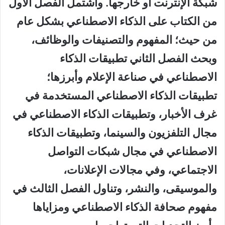
شبكة الإنترنت أو خارجها. واشتمل الفصل الأول
من الكتاب على الذكاء الاصطناعي بشكل عام
من حيث؛ المفهوم والتصنيفات والوظائف،
وبحث الفصل الثاني تطبيقات الذكاء
الاصطناعي في صناعة الإعلام وأبرزها؛
تطبيقات الذكاء الاصطناعي المستخدمة في
غرف الأخبار، وتطبيقات الذكاء الاصطناعي في
مجال التلفزيون والسينما، وتطبيقات الذكاء
الاصطناعي في مجال شبكات التواصل
الاجتماعي، وفي مجالات الإعلانات،
والموسيقى، والنشر، وتناول الفصل الثالث في
مفهوم صحافة الذكاء الاصطناعي ومزاياها