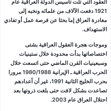
العقود التي تلت تأسيس الدولة العراقية عام
1921 دفعت الآلاف من علمائه ونخبه إلى
مغادرة العراق إما بحثا عن فرصة عمل أو تفادي
الاستهداف.
وموجات هجرة العقول العراقية بشتى
اختصاصاتها بدأت محدودة خلال ستينيات
وسبعينيات القرن الماضي حتى اتسعت خلال
الحرب العراقية ـ الإيرانية 1980/1988 مرورا
بحرب الخليج الثانية 1991، غير أن أعدادهم
تصاعدت بشكل لافت حتى بلغت ذروتها بعد
احتلال العراق عام 2003.