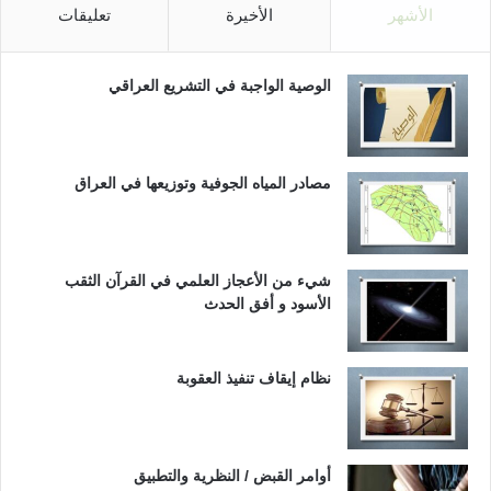
الأشهر
الأخيرة
تعليقات
الوصية الواجبة في التشريع العراقي
مصادر المياه الجوفية وتوزيعها في العراق
شيء من الأعجاز العلمي في القرآن الثقب
الأسود و أفق الحدث
نظام إيقاف تنفيذ العقوبة
أوامر القبض / النظرية والتطبيق