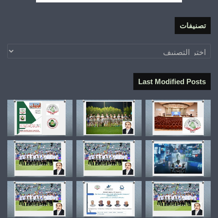
تصنيفات
تصنيفات
Last Modified Posts