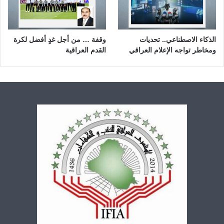
الذكاء الاصطناعي.. تحديات
وقفة … من أجل غدٍ أفضل لكرة
ومخاطر تواجه الإعلام العراقي
القدم العراقية