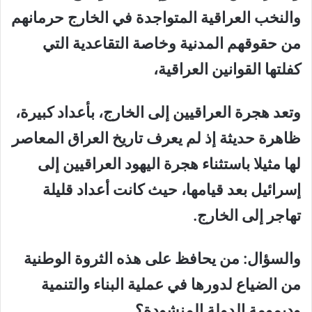
والنخب العراقية المتواجدة في الخارج حرمانهم
من حقوقهم المدنية وخاصة التقاعدية التي
كفلتها القوانين العراقية،
وتعد هجرة العراقيين إلى الخارج، بأعداد كبيرة،
ظاهرة حديثة إذ لم يعرف تاريخ العراق المعاصر
لها مثيلا باستثناء هجرة اليهود العراقيين إلى
إسرائيل بعد قيامها، حيث كانت أعداد قليلة
تهاجر إلى الخارج.
والسؤال: من يحافظ على هذه الثروة الوطنية
من الضياع لدورها في عملية البناء والتنمية
وديمومة الدولة المنشودة؟