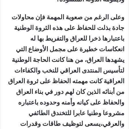
وعلى الرغم من صعوبة المهمة فإن محاولات
جادة بذلت للحفاظ على هذه الثروة الوطنية
باعتبارها ذخرا للعراق والتفريط بها له
انعكاسات خطيرة على مجمل الأوضاع التي
يشهدها العراق، من هنا كانت الحاجة الوطنية
لتأسيس المنتدى العراقي للنخب والكفاءات
العراقية كانت مهمته الحفاظ على ثروة العراق
من أبنائه الذين كان لهم دور في بناء العراق
والحفاظ على كيانه وأمنه وحدوده باعتباره
مشروعا وطنيا عابرا للتخندق الطائفي
والعرقي،يسعى لتوظيف طاقات وقدرات