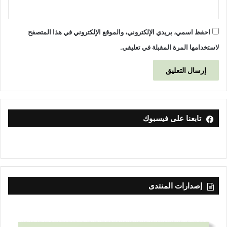
احفظ اسمي، بريدي الإلكتروني، والموقع الإلكتروني في هذا المتصفح
لاستخدامها المرة المقبلة في تعليقي.
تابعنا على فيسبوك
إصدارات المنتدى