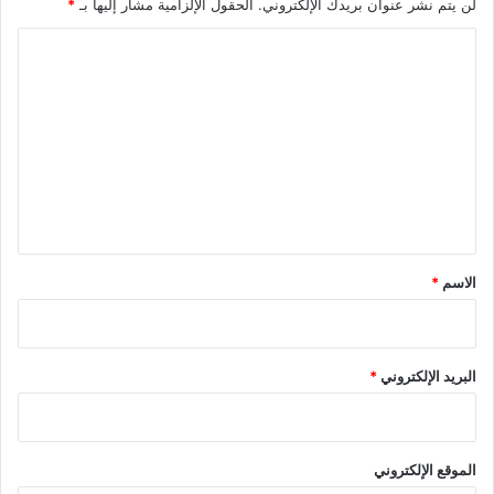
لن يتم نشر عنوان بريدك الإلكتروني.
الحقول الإلزامية مشار إليها بـ
*
ا
ل
ت
ع
ل
ي
ق
*
الاسم
*
البريد الإلكتروني
*
الموقع الإلكتروني