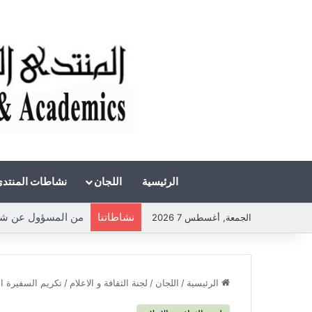
الرئيسية
اللجان
نشاطات المنتد
نشاطاتنا
الجمعة, أغسطس 7 2026
الرئيسية
/
اللجان
/
لجنة الثقافة و الاعلام
/
تكريم السفيرة ا