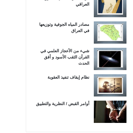
العراقي
مصادر المياه الجوفية وتوزيعها
في العراق
شيء من الأعجاز العلمي في
القرآن الثقب الأسود و أفق
الحدث
نظام إيقاف تنفيذ العقوبة
أوامر القبض / النظرية والتطبيق