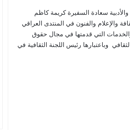
 والأدبية سعادة السفيرة كريمة كاظم
 والإعلام والفنون في المنتدى العراقي
والخدمات التي قدمتها في مجال حقوق
قافي وباعتبارها رئيس اللجنة الثقافية في