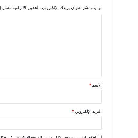
لن يتم نشر عنوان بريدك الإلكتروني.
الحقول الإلزامية مشار إل
ا
ل
ت
ع
ل
ي
ق
*
الاسم
*
البريد الإلكتروني
*
احفظ اسمي، بريدي الإلكتروني، والموقع الإلكتروني في هذا 