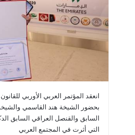
انعقد المؤتمر العربي الأوربي للقانو
بحضور الشيخة هند القاسمي والشيخة
السابق والقنصل العراقي السابق ال
التي أثرت في المجتمع العربي