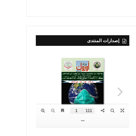
إصدارات المنتدى