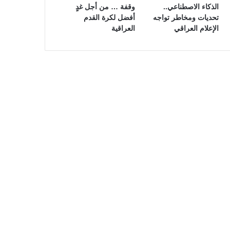
الذكاء الاصطناعي..
وقفة … من أجل غدٍ
تحديات ومخاطر تواجه
أفضل لكرة القدم
الإعلام العراقي
العراقية