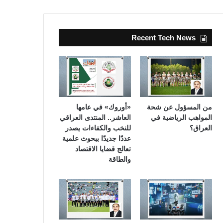
Recent Tech News
من المسؤول عن شحة
«أوروك» في عامها
المواهب الرياضية في
العاشر.. المنتدى العراقي
العراق؟
للنخب والكفاءات يصدر
عددًا جديدًا ببحوث علمية
تعالج قضايا الاقتصاد
والطاقة