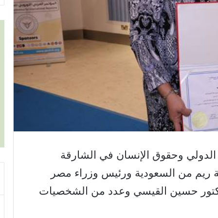
ن الدولي وحقوق الإنسان في الشارقة
 ريم من السعودية ورئيس وزراء مصر
دكتور حسين القيسي وعدد من الشخصيات