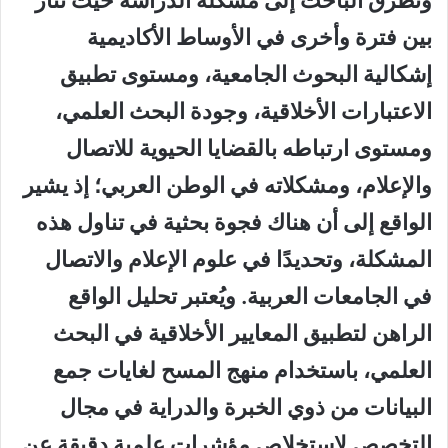
وتطرق الباحث إلى مشكلة الدراسة حيث تثار
بين فترة وأخرى في الأوساط الأكاديمية
إشكالية البحوث الجامعية، ومستوى تطبيق
الاعتبارات الأخلاقية، وجودة البحث العلمي،
ومستوى ارتباطه بالقضايا الحيوية للاتصال
والإعلام، ومشكلاته في الوطن العربي؛ إذ يشير
الواقع إلى أن هناك فجوة بحثية في تناول هذه
المشكلة، وتحديدًا في علوم الإعلام والاتصال
في الجامعات العربية. ويُعتبر تحليل الواقع
الراهن لتطبيق المعايير الأخلاقية في البحث
العلمي، باستخدام منهج المسح لغايات جمع
البيانات من ذوي الخبرة والدراية في مجال
التخصص لاستخلاص مؤشرات علمية دقيقة عن