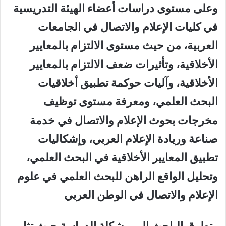
وعلى مستوى دراسات أعضاء الهيئة التدريسية
في كليات الإعلام والاتصال في الجامعات
العربية، من حيث مستوى الالتزام بالمعايير
الأخلاقية، وتأثيرات ضعف الالتزام بالمعايير
الأخلاقية، وآليات حوكمة تطبيق أخلاقيات
البحث العلمي، ومعرفة مستوى توظيف
مخرجات بحوث الإعلام والاتصال في خدمة
صناعة وريادة الإعلام العربي، وإشكاليات
تطبيق المعايير الأخلاقية في البحث العلمي،
وتحليل الواقع الراهن للبحث العلمي في علوم
الإعلام والاتصال في الوطن العربي