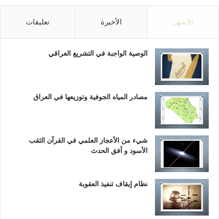
الأشهر
الأخيرة
تعليقات
الوصية الواجبة في التشريع العراقي
مصادر المياه الجوفية وتوزيعها في العراق
شيء من الأعجاز العلمي في القرآن الثقب
الأسود و أفق الحدث
نظام إيقاف تنفيذ العقوبة