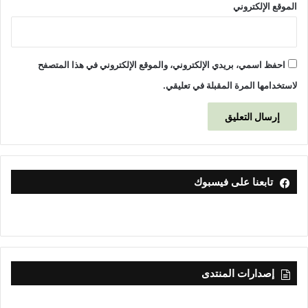
الموقع الإلكتروني
احفظ اسمي، بريدي الإلكتروني، والموقع الإلكتروني في هذا المتصفح
لاستخدامها المرة المقبلة في تعليقي.
تابعنا على فيسبوك
إصدارات المنتدى