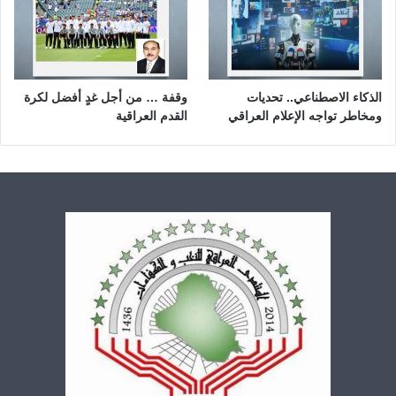
الذكاء الاصطناعي.. تحديات
وقفة … من أجل غدٍ أفضل لكرة
ومخاطر تواجه الإعلام العراقي
القدم العراقية