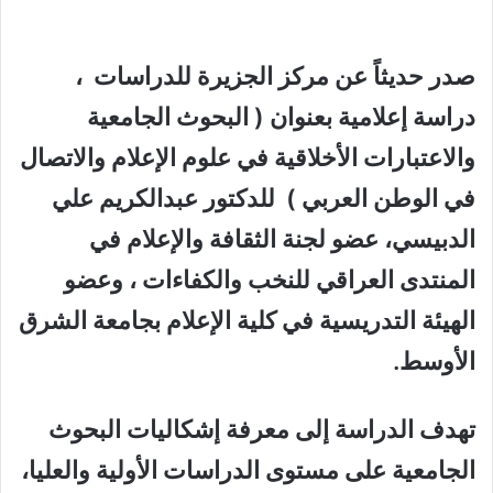
صدر حديثاً عن مركز الجزيرة للدراسات ،
دراسة إعلامية بعنوان ( البحوث الجامعية
والاعتبارات الأخلاقية في علوم الإعلام والاتصال
في الوطن العربي ) للدكتور عبدالكريم علي
الدبيسي، عضو لجنة الثقافة والإعلام في
المنتدى العراقي للنخب والكفاءات ، وعضو
الهيئة التدريسية في كلية الإعلام بجامعة الشرق
الأوسط
.
تهدف الدراسة إلى معرفة إشكاليات البحوث
الجامعية على مستوى الدراسات الأولية والعليا،