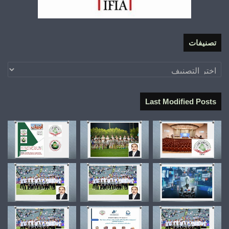
تصنيفات
تصنيفات
Last Modified Posts