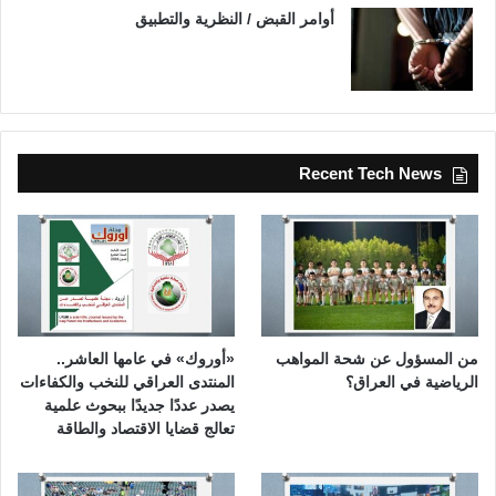
أوامر القبض / النظرية والتطبيق
Recent Tech News
من المسؤول عن شحة المواهب
«أوروك» في عامها العاشر..
الرياضية في العراق؟
المنتدى العراقي للنخب والكفاءات
يصدر عددًا جديدًا ببحوث علمية
تعالج قضايا الاقتصاد والطاقة