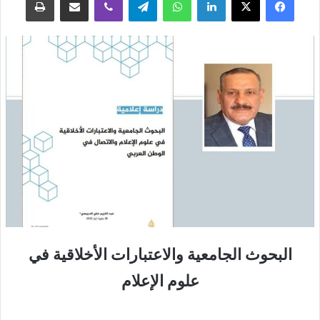
البحوث الجامعية والاعتبارات الأخلاقية في
علوم الإعلام