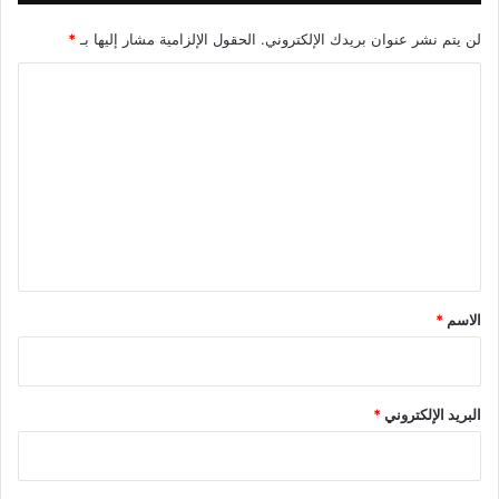
لن يتم نشر عنوان بريدك الإلكتروني.
الحقول الإلزامية مشار إليها بـ
*
ا
ل
ت
ع
ل
ي
ق
*
الاسم
*
البريد الإلكتروني
*