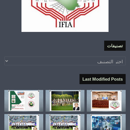
تصنيفات
تصنيفات
Last Modified Posts