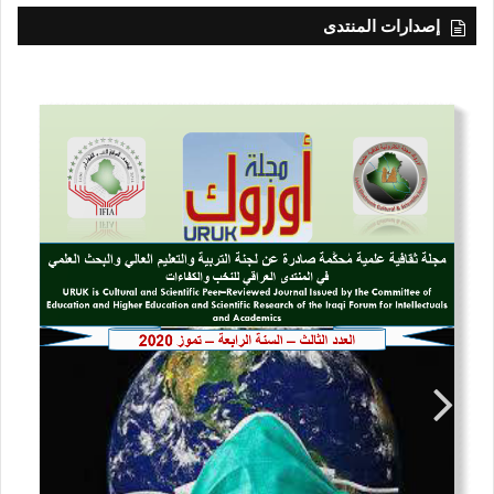
إصدارات المنتدى