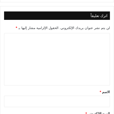
اترك تعليقاً
لن يتم نشر عنوان بريدك الإلكتروني.
الحقول الإلزامية مشار إليها بـ
*
ا
ل
ت
ع
ل
ي
ق
*
الاسم
*
البريد الإلكتروني
*