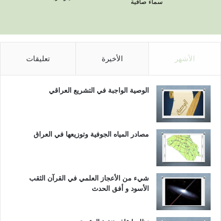
سماء صافية
الأشهر
الأخيرة
تعليقات
الوصية الواجبة في التشريع العراقي
مصادر المياه الجوفية وتوزيعها في العراق
شيء من الأعجاز العلمي في القرآن الثقب
الأسود و أفق الحدث