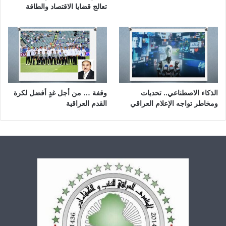
تعالج قضايا الاقتصاد والطاقة
الذكاء الاصطناعي.. تحديات
وقفة … من أجل غدٍ أفضل لكرة
ومخاطر تواجه الإعلام العراقي
القدم العراقية