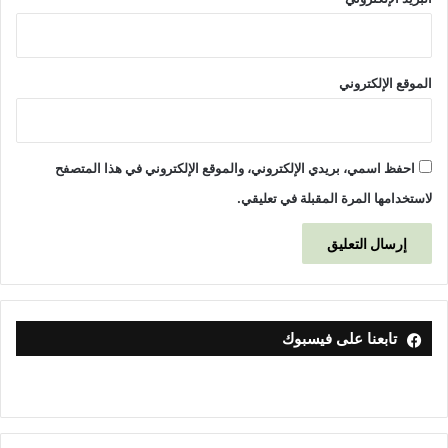
الموقع الإلكتروني
احفظ اسمي، بريدي الإلكتروني، والموقع الإلكتروني في هذا المتصفح
لاستخدامها المرة المقبلة في تعليقي.
تابعنا على فيسبوك