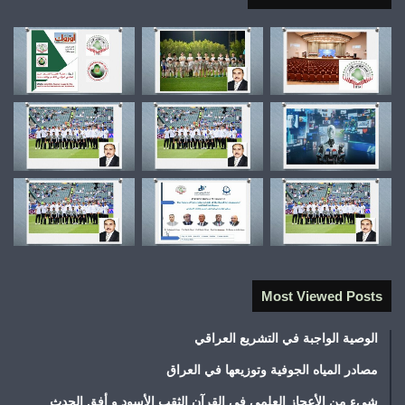
Most Viewed Posts
الوصية الواجبة في التشريع العراقي
مصادر المياه الجوفية وتوزيعها في العراق
شيء من الأعجاز العلمي في القرآن الثقب الأسود و أفق الحدث