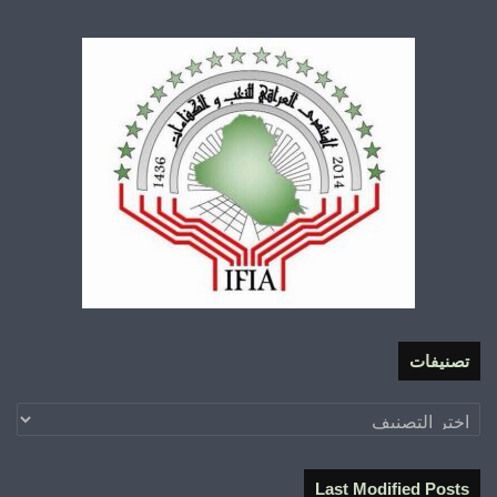
تصنيفات
تصنيفات
Last Modified Posts