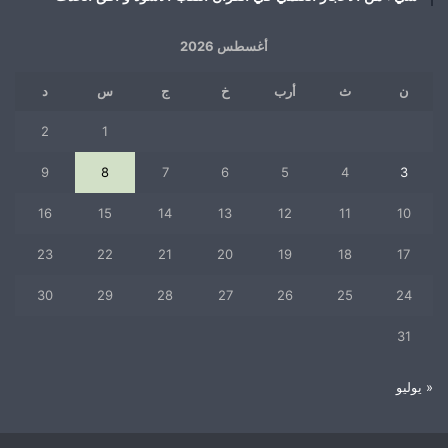
أغسطس 2026
ن
ث
أرب
خ
ج
س
د
2
1
9
8
7
6
5
4
3
16
15
14
13
12
11
10
23
22
21
20
19
18
17
30
29
28
27
26
25
24
31
« يوليو