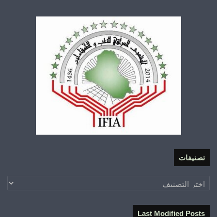
تصنيفات
تصنيفات
Last Modified Posts