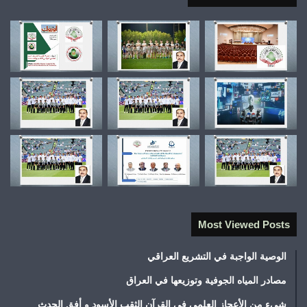
Most Viewed Posts
الوصية الواجبة في التشريع العراقي
مصادر المياه الجوفية وتوزيعها في العراق
شيء من الأعجاز العلمي في القرآن الثقب الأسود و أفق الحدث