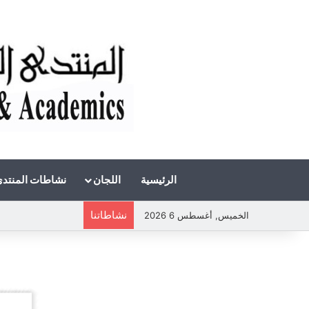
الرئيسية
اللجان
نشاطات المنتد
نشاطاتنا
الخميس, أغسطس 6 2026