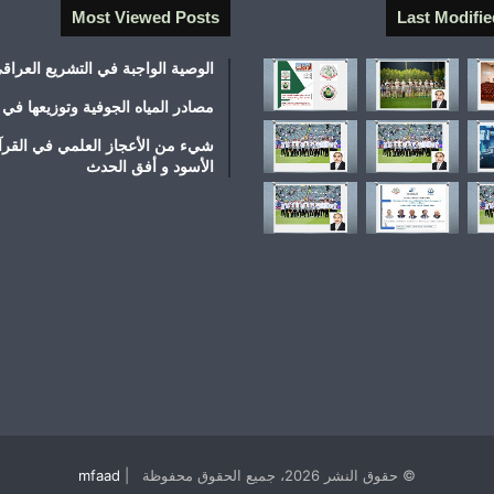
Most Viewed Posts
Last Modifie
الوصية الواجبة في التشريع العراق
مصادر المياه الجوفية وتوزيعها في 
شيء من الأعجاز العلمي في القرآ
الأسود و أفق الحدث
© حقوق النشر 2026، جميع الحقوق محفوظة |
mfaad