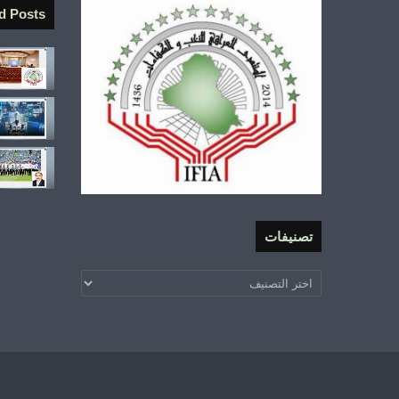
d Posts
تصنيفات
تصنيفات