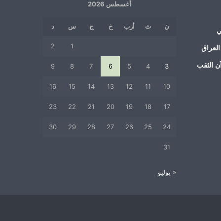
أغسطس 2026
ن
ث
أرب
خ
ج
س
د
ي
2
1
العراق
ن الثقب
9
8
7
6
5
4
3
16
15
14
13
12
11
10
23
22
21
20
19
18
17
30
29
28
27
26
25
24
31
« يوليو