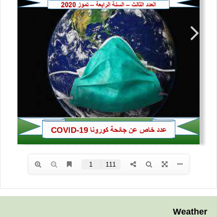
Weather