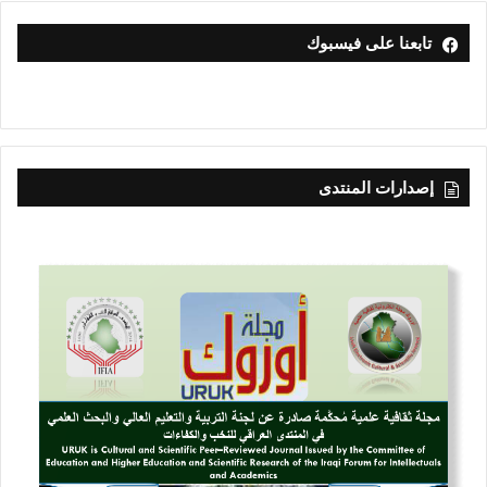
تابعنا على فيسبوك
إصدارات المنتدى