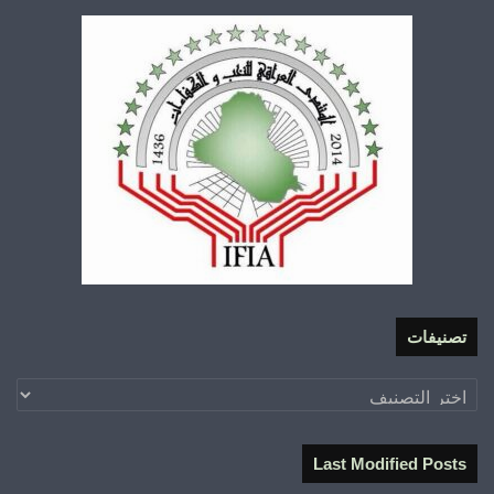
تصنيفات
تصنيفات
Last Modified Posts