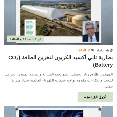
لجنة الصناعة و الطاقة
694
0
abdullah
بطارية ثاني أكسيد الكربون لتخزين الطاقة (CO₂
Battery)
المهندس طارق زياد الجميلي عضو لجنة الصناعة والطاقة المنتدى العراقي
للنخب والكفاءات مقدمة تواجه شبكات الكهرباء العالمية تحديًا متزايدًا
يتمثل…
أكمل القراءة »