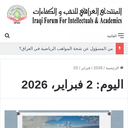
بح
القائمة
من المسؤول عن شحة المواهب الرياضية في العراق؟
الرئيسية
/
2026
/
فبراير
/
02
اليوم:
2 فبراير، 2026