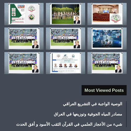
Most Viewed Posts
الوصية الواجبة في التشريع العراقي
مصادر المياه الجوفية وتوزيعها في العراق
شيء من الأعجاز العلمي في القرآن الثقب الأسود و أفق الحدث