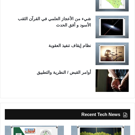
شيء من الأعجاز العلمي في القرآن الثقب
الأسود و أفق الحدث
نظام إيقاف تنفيذ العقوبة
أوامر القبض / النظرية والتطبيق
Recent Tech News