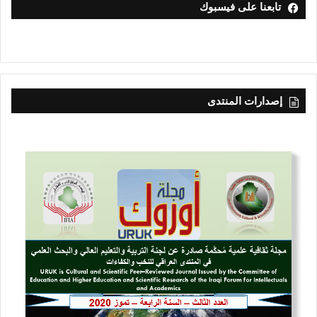
تابعنا على فيسبوك
إصدارات المنتدى