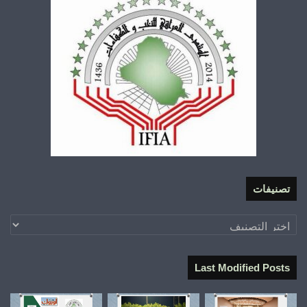
تصنيفات
تصنيفات
Last Modified Posts