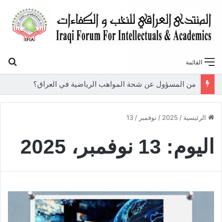
بح
القائمة
من المسؤول عن شحة المواهب الرياضية في العراق؟
الرئيسية
/
2025
/
نوفمبر
/
13
اليوم:
13 نوفمبر، 2025