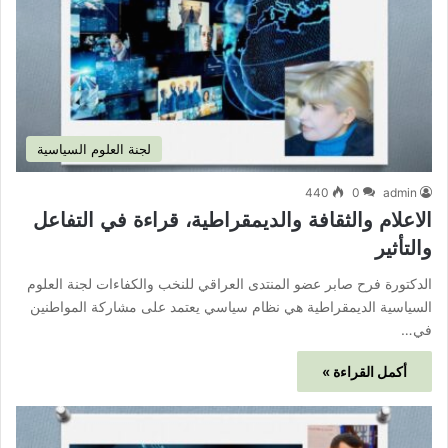
لجنة العلوم السياسية
440
0
admin
الاعلام والثقافة والديمقراطية، قراءة في التفاعل
والتأثير
الدكتورة فرح صابر عضو المنتدى العراقي للنخب والكفاءات لجنة العلوم
السياسية الديمقراطية هي نظام سياسي يعتمد على مشاركة المواطنين
في…
أكمل القراءة »