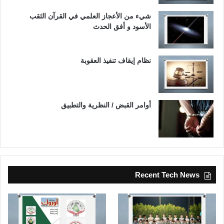
شيء من الأعجاز العلمي في القرآن الثقب
الأسود و أفق الحدث
نظام إيقاف تنفيذ العقوبة
أوامر القبض / النظرية والتطبيق
Recent Tech News