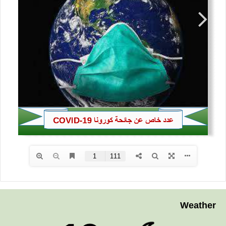
Weather