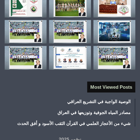
Most Viewed Posts
الوصية الواجبة في التشريع العراقي
مصادر المياه الجوفية وتوزيعها في العراق
شيء من الأعجاز العلمي في القرآن الثقب الأسود و أفق الحدث
نوفمبر 2025