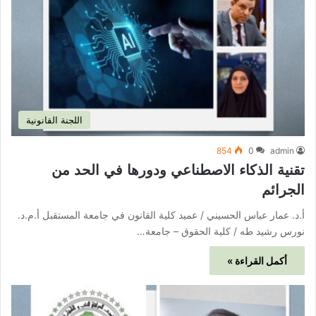
اللجنة القانونية
854
0
admin
تقنية الذكاء الاصطناعي ودورها في الحد من
الجرائم
أ.د. عمار عباس الحسيني / عميد كلية القانون في جامعة المستقبل أ.م.د.
نورس رشيد طه / كلية الحقوق – جامعة…
أكمل القراءة »