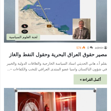
لجنة العلوم السياسية
574
0
admin
مصير حقوق العراق البحرية وحقول النفط والغاز
بقلم أ.د هاني الحديثي استاذ السياسة الخارجية والعلاقات الدولية والخبير
في شؤون الباكستان واسيا عضو المنتدى العراقي للنخب والكفاءات –…
أكمل القراءة »