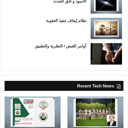
الأسود و أفق الحدث
نظام إيقاف تنفيذ العقوبة
أوامر القبض / النظرية والتطبيق
Recent Tech News