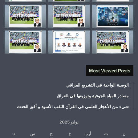
Most Viewed Posts
الوصية الواجبة في التشريع العراقي
مصادر المياه الجوفية وتوزيعها في العراق
شيء من الأعجاز العلمي في القرآن الثقب الأسود و أفق الحدث
يوليو 2025
ن
ث
أرب
خ
ج
س
د