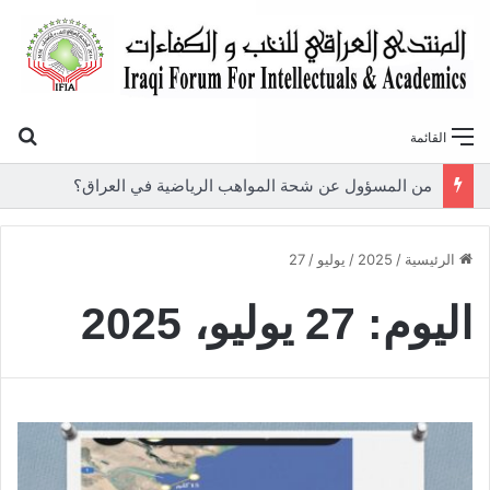
بح
القائمة
من المسؤول عن شحة المواهب الرياضية في العراق؟
الرئيسية
/
2025
/
يوليو
/
27
اليوم:
27 يوليو، 2025