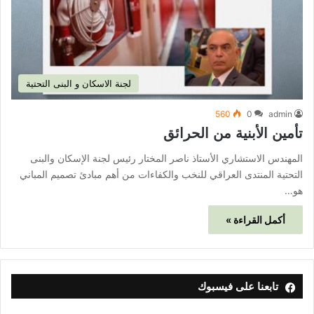
لجنة الاسكان و البنى التحتية
560
0
admin
تأمين الأبنية من الحرائق
المهندس الاستشاري الأستاذ ناصر المختار رئيس لجنة الإسكان والبنى
التحتية المنتدى العراقي للنخب والكفاءات من أهم مبادئ تصميم المباني
هو…
أكمل القراءة »
تابعنا على فيسبوك