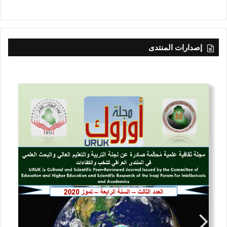
إصدارات المنتدى