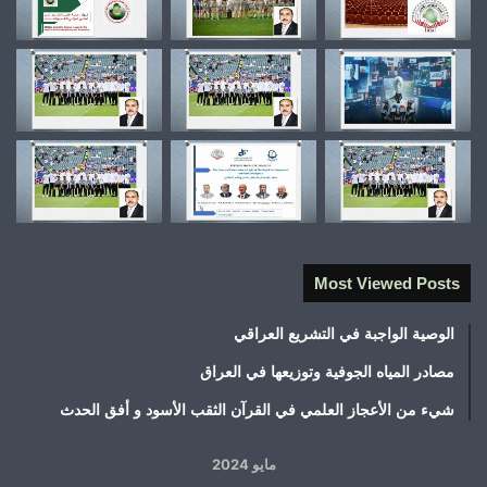
Most Viewed Posts
الوصية الواجبة في التشريع العراقي
مصادر المياه الجوفية وتوزيعها في العراق
شيء من الأعجاز العلمي في القرآن الثقب الأسود و أفق الحدث
مايو 2024