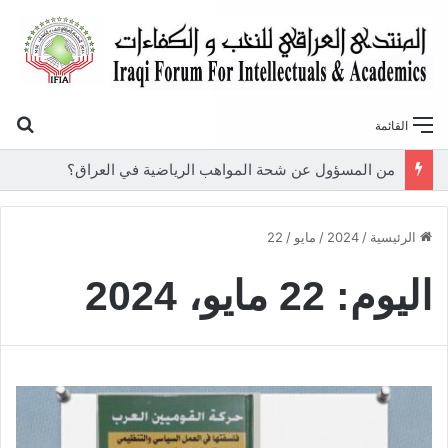
بح
القائمة
من المسؤول عن شحة المواهب الرياضية في العراق؟
الرئيسية
/
2024
/
مايو
/
22
اليوم:
22 مايو، 2024