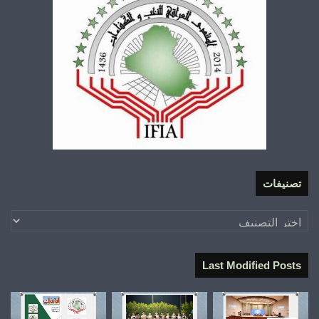
تصنيفات
تصنيفات
Last Modified Posts