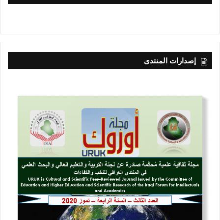
إصدارات المنتدى