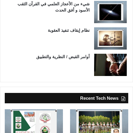
شيء من الأعجاز العلمي في القرآن الثقب
الأسود و أفق الحدث
نظام إيقاف تنفيذ العقوبة
أوامر القبض / النظرية والتطبيق
Recent Tech News