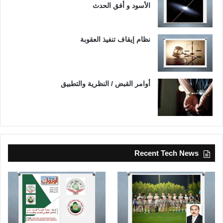
الأسود و أفق الحدث
نظام إيقاف تنفيذ العقوبة
أوامر القبض / النظرية والتطبيق
Recent Tech News