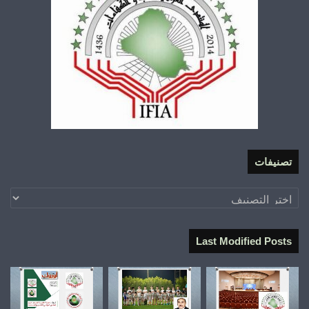
تصنيفات
تصنيفات
Last Modified Posts