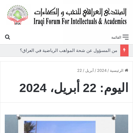
بح
القائمة
من المسؤول عن شحة المواهب الرياضية في العراق؟
الرئيسية
/
2024
/
أبريل
/
22
اليوم:
22 أبريل، 2024