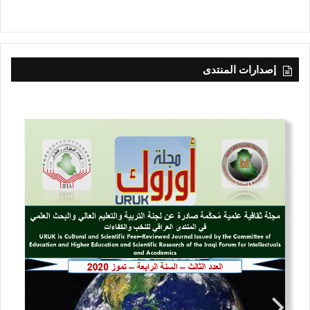
إصدارات المنتدى