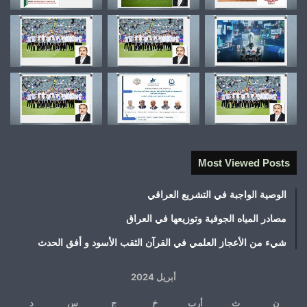
Most Viewed Posts
الوصية الواجبة في التشريع العراقي
مصادر المياه الجوفية وتوزيعها في العراق
شيء من الأعجاز العلمي في القرآن الثقب الأسود و أفق الحدث
أبريل 2024
ن
ث
أرب
خ
ج
س
د