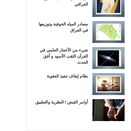
العراقي
مصادر المياه الجوفية وتوزيعها
في العراق
شيء من الأعجاز العلمي في
القرآن الثقب الأسود و أفق
الحدث
نظام إيقاف تنفيذ العقوبة
أوامر القبض / النظرية والتطبيق