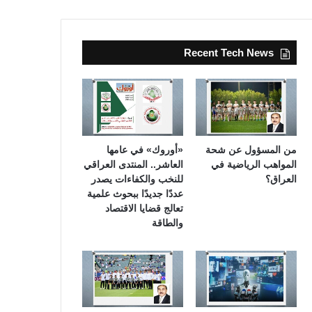
Recent Tech News
من المسؤول عن شحة
«أوروك» في عامها
المواهب الرياضية في
العاشر.. المنتدى العراقي
العراق؟
للنخب والكفاءات يصدر
عددًا جديدًا ببحوث علمية
تعالج قضايا الاقتصاد
والطاقة