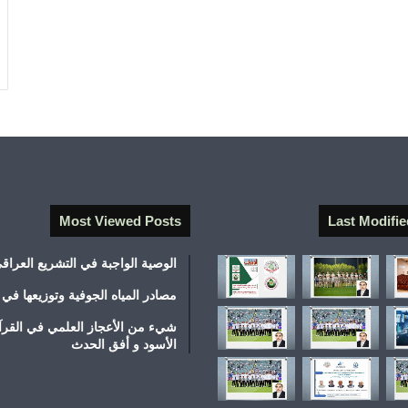
Most Viewed Posts
Last Modifie
الوصية الواجبة في التشريع العراق
مصادر المياه الجوفية وتوزيعها في 
شيء من الأعجاز العلمي في القرآ
الأسود و أفق الحدث