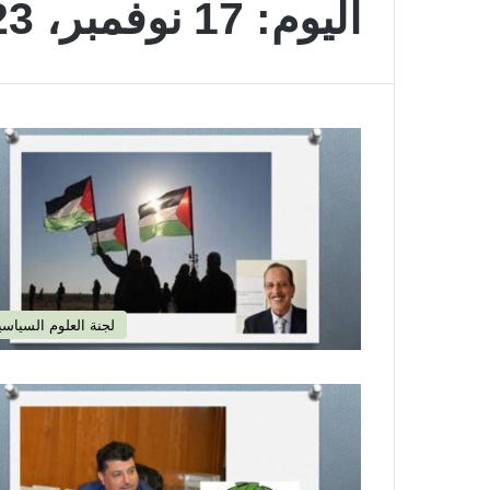
اليوم:
17 نوفمبر، 2023
لجنة العلوم السياسي