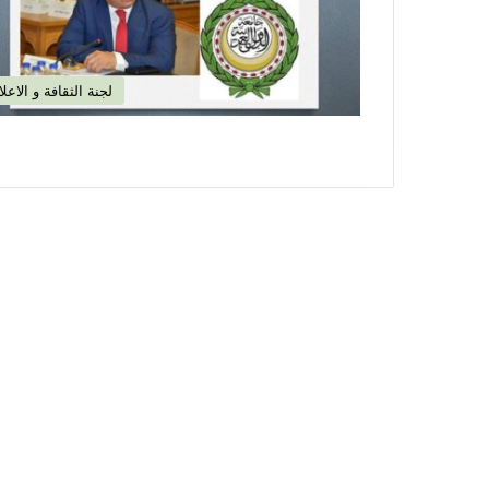
لجنة الثقافة و الاعلا