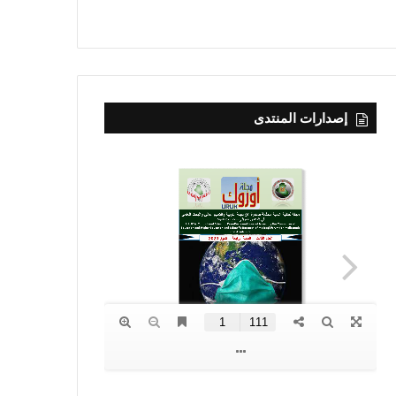
إصدارات المنتدى