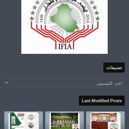
تصنيفات
تصنيفات
Last Modified Posts