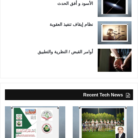
الأسود و أفق الحدث
نظام إيقاف تنفيذ العقوبة
أوامر القبض / النظرية والتطبيق
Recent Tech News