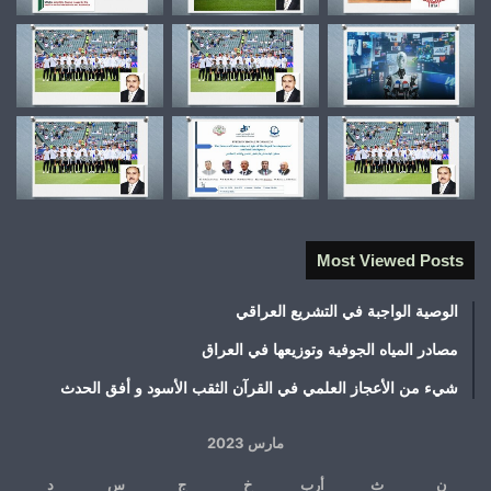
Most Viewed Posts
الوصية الواجبة في التشريع العراقي
مصادر المياه الجوفية وتوزيعها في العراق
شيء من الأعجاز العلمي في القرآن الثقب الأسود و أفق الحدث
مارس 2023
ن
ث
أرب
خ
ج
س
د