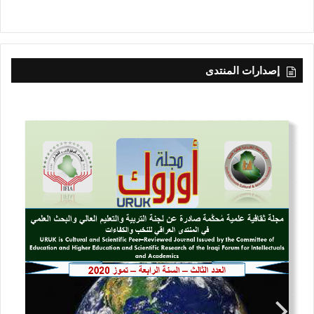
إصدارات المنتدى