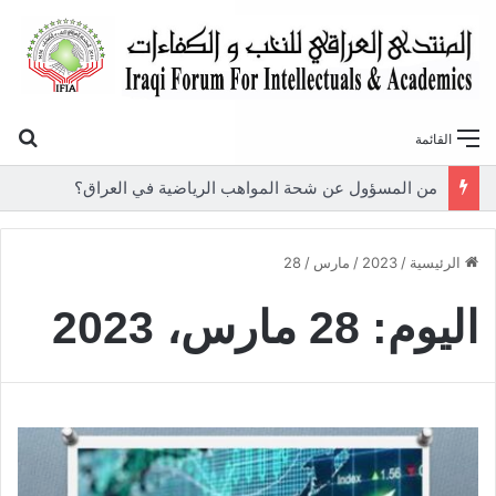
بح
القائمة
من المسؤول عن شحة المواهب الرياضية في العراق؟
الرئيسية
/
2023
/
مارس
/
28
اليوم:
28 مارس، 2023