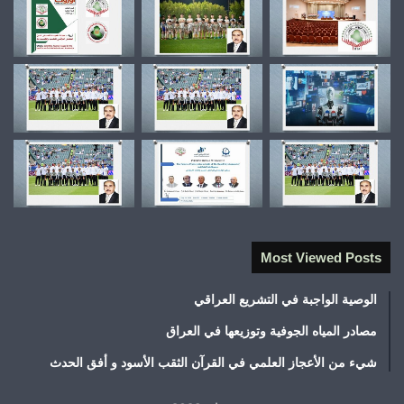
Most Viewed Posts
الوصية الواجبة في التشريع العراقي
مصادر المياه الجوفية وتوزيعها في العراق
شيء من الأعجاز العلمي في القرآن الثقب الأسود و أفق الحدث