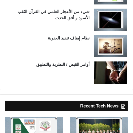
شيء من الأعجاز العلمي في القرآن الثقب
الأسود و أفق الحدث
نظام إيقاف تنفيذ العقوبة
أوامر القبض / النظرية والتطبيق
Recent Tech News