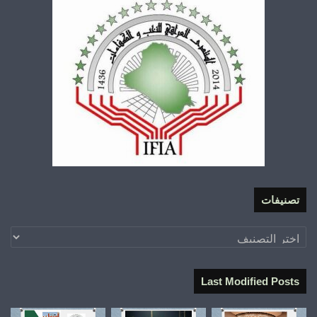
تصنيفات
تصنيفات
Last Modified Posts