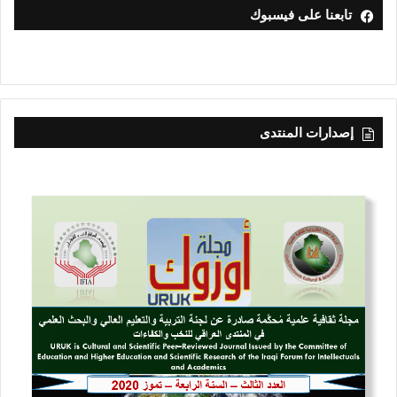
تابعنا على فيسبوك
إصدارات المنتدى