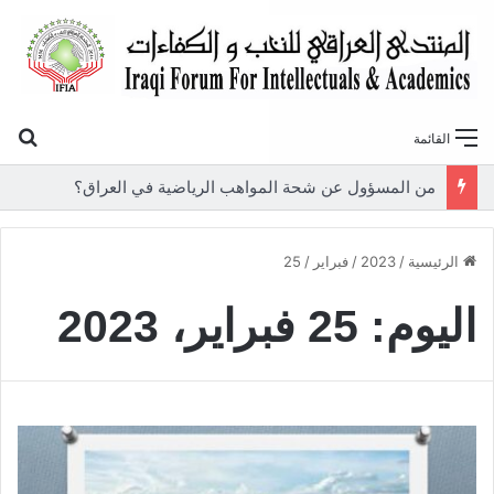
بح
القائمة
من المسؤول عن شحة المواهب الرياضية في العراق؟
الرئيسية
/
2023
/
فبراير
/
25
اليوم:
25 فبراير، 2023