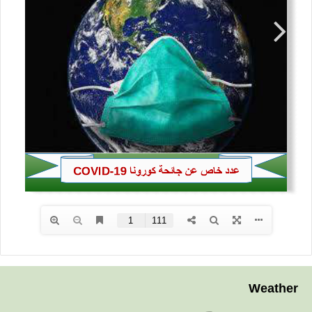
Weather