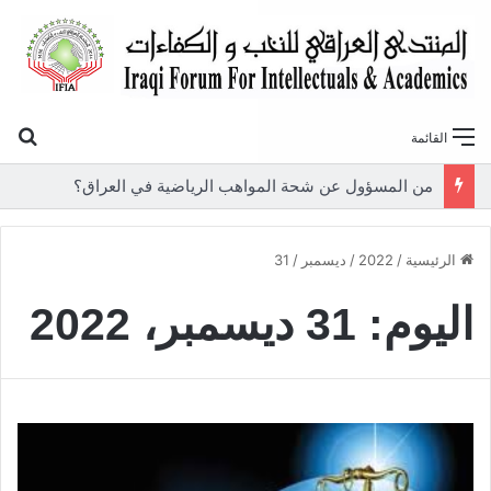
بح
القائمة
من المسؤول عن شحة المواهب الرياضية في العراق؟
الرئيسية
/
2022
/
ديسمبر
/
31
اليوم:
31 ديسمبر، 2022