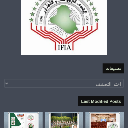
تصنيفات
تصنيفات
Last Modified Posts