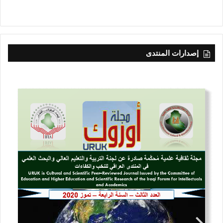
إصدارات المنتدى