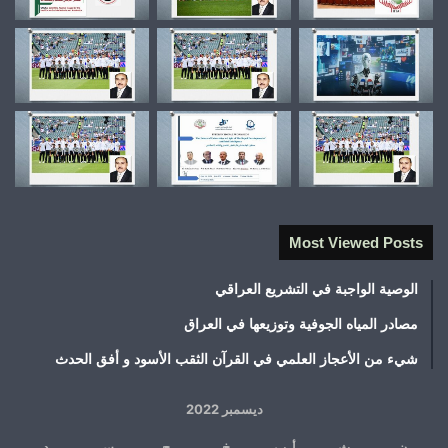
Most Viewed Posts
الوصية الواجبة في التشريع العراقي
مصادر المياه الجوفية وتوزيعها في العراق
شيء من الأعجاز العلمي في القرآن الثقب الأسود و أفق الحدث
ديسمبر 2022
ن
ث
أرب
خ
ج
س
د