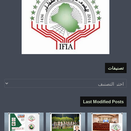
تصنيفات
تصنيفات
Last Modified Posts