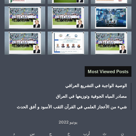
Most Viewed Posts
الوصية الواجبة في التشريع العراقي
مصادر المياه الجوفية وتوزيعها في العراق
شيء من الأعجاز العلمي في القرآن الثقب الأسود و أفق الحدث
يونيو 2022
ن
ث
أرب
خ
ج
س
د