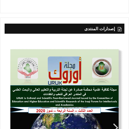
إصدارات المنتدى