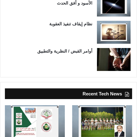
الأسود و أفق الحدث
نظام إيقاف تنفيذ العقوبة
أوامر القبض / النظرية والتطبيق
Recent Tech News