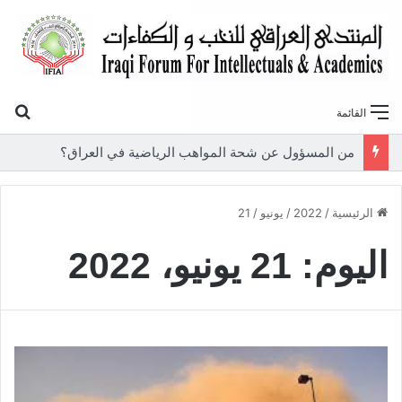
بح
القائمة
من المسؤول عن شحة المواهب الرياضية في العراق؟
الرئيسية
/
2022
/
يونيو
/
21
اليوم:
21 يونيو، 2022