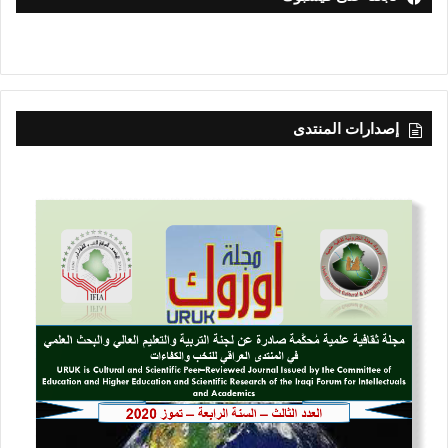
إصدارات المنتدى