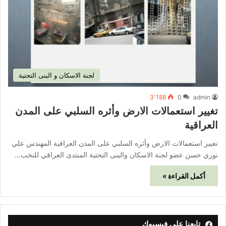
لجنة الاسكان و البنى التحتية
3٬188
0
admin
تغيير استعمالات الارض وأثره السلبي على المدن
العراقية
تغيير استعمالات الارض وأثره السلبي على المدن العراقية المهندس علي
نوري حسن عضو لجنة الاسكان والبنى التحتية المنتدى العراقي للنخب…
أكمل القراءة »
تابعنا على فيسبوك