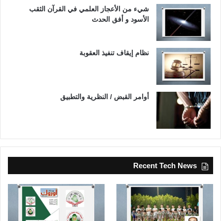
شيء من الأعجاز العلمي في القرآن الثقب
الأسود و أفق الحدث
نظام إيقاف تنفيذ العقوبة
أوامر القبض / النظرية والتطبيق
Recent Tech News