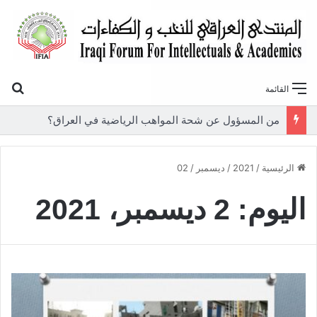
بح
القائمة
من المسؤول عن شحة المواهب الرياضية في العراق؟
الرئيسية
/
2021
/
ديسمبر
/
02
اليوم:
2 ديسمبر، 2021