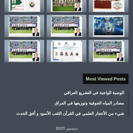
Most Viewed Posts
الوصية الواجبة في التشريع العراقي
مصادر المياه الجوفية وتوزيعها في العراق
شيء من الأعجاز العلمي في القرآن الثقب الأسود و أفق الحدث
ديسمبر 2021