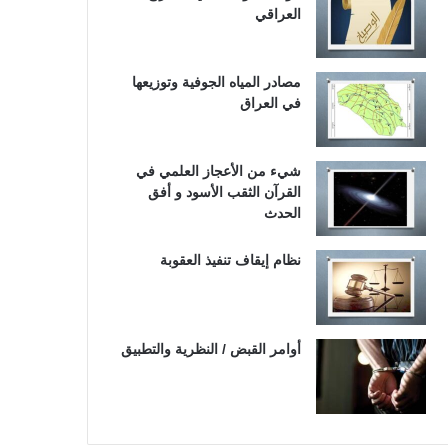
العراقي
مصادر المياه الجوفية وتوزيعها
في العراق
شيء من الأعجاز العلمي في
القرآن الثقب الأسود و أفق
الحدث
نظام إيقاف تنفيذ العقوبة
أوامر القبض / النظرية والتطبيق