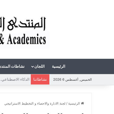
الرئيسية
اللجان
نشاطات المنتد
نشاطاتنا
الذكاء الاصطناعي.
الخميس, أغسطس 6 2026
الرئيسية
/
لجنة الادارة والاحصاء و التخطيط الاستراتيجي