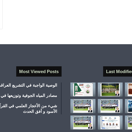
Most Viewed Posts
Last Modifie
الوصية الواجبة في التشريع العراق
مصادر المياه الجوفية وتوزيعها في 
شيء من الأعجاز العلمي في القرآ
الأسود و أفق الحدث