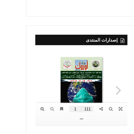
إصدارات المنتدى