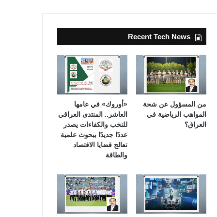
Recent Tech News
من المسؤول عن شحة
«أوروك» في عامها
المواهب الرياضية في
العاشر.. المنتدى العراقي
العراق؟
للنخب والكفاءات يصدر
عددًا جديدًا ببحوث علمية
تعالج قضايا الاقتصاد
والطاقة