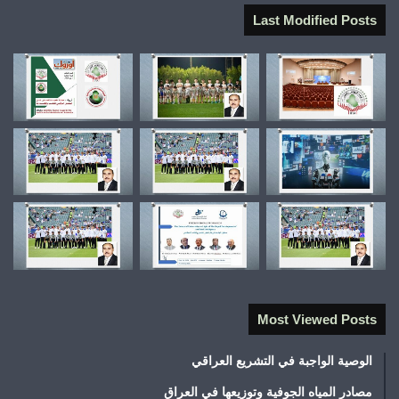
Last Modified Posts
Most Viewed Posts
الوصية الواجبة في التشريع العراقي
مصادر المياه الجوفية وتوزيعها في العراق