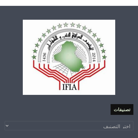
تصنيفات
تصنيفات