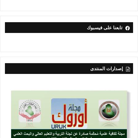
تابعنا على فيسبوك
إصدارات المنتدى