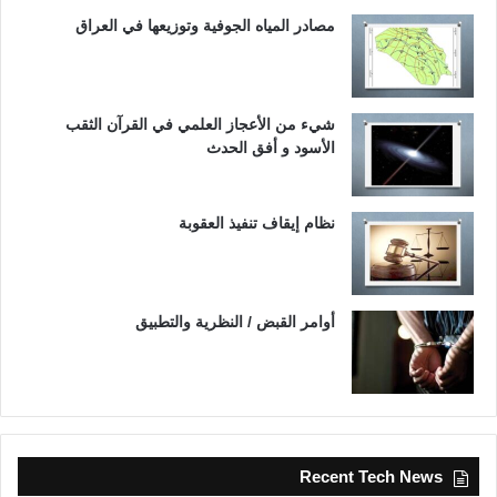
مصادر المياه الجوفية وتوزيعها في العراق
شيء من الأعجاز العلمي في القرآن الثقب
الأسود و أفق الحدث
نظام إيقاف تنفيذ العقوبة
أوامر القبض / النظرية والتطبيق
Recent Tech News