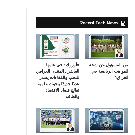
Recent Tech News
من المسؤول عن شحة
«أوروك» في عامها
المواهب الرياضية في
العاشر.. المنتدى العراقي
العراق؟
للنخب والكفاءات يصدر
عددًا جديدًا ببحوث علمية
تعالج قضايا الاقتصاد
والطاقة