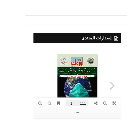
إصدارات المنتدى