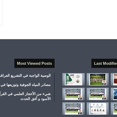
Most Viewed Posts
Last Modifie
الوصية الواجبة في التشريع العراق
مصادر المياه الجوفية وتوزيعها في 
شيء من الأعجاز العلمي في القرآ
الأسود و أفق الحدث