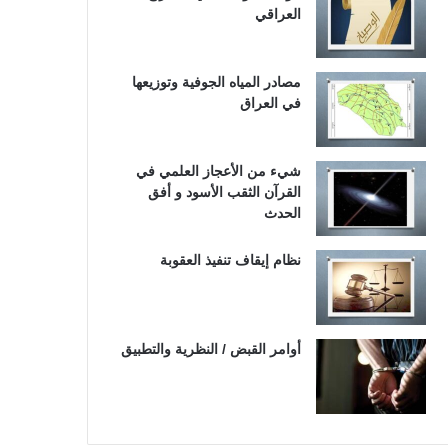
العراقي
مصادر المياه الجوفية وتوزيعها
في العراق
شيء من الأعجاز العلمي في
القرآن الثقب الأسود و أفق
الحدث
نظام إيقاف تنفيذ العقوبة
أوامر القبض / النظرية والتطبيق