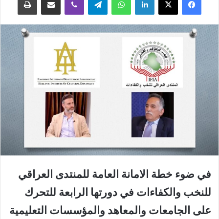
في ضوء خطة الامانة العامة للمنتدى العراقي
للنخب والكفاءات في دورتها الرابعة للتحرك
على الجامعات والمعاهد والمؤسسات التعليمية