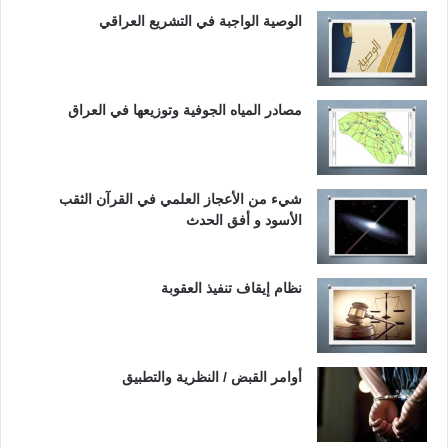
الوصية الواجبة في التشريع العراقي
مصادر المياه الجوفية وتوزيعها في العراق
شيء من الأعجاز العلمي في القرآن الثقب
الأسود و أفق الحدث
نظام إيقاف تنفيذ العقوبة
أوامر القبض / النظرية والتطبيق