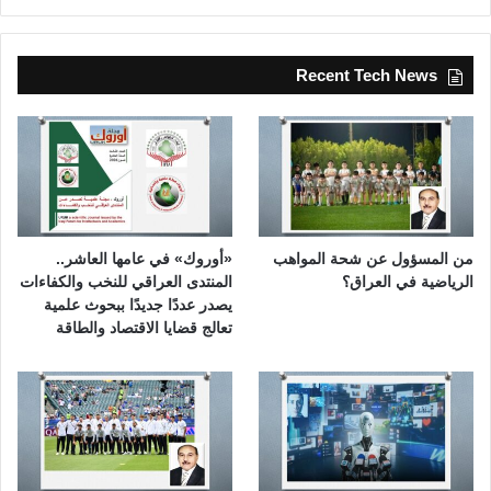
Recent Tech News
من المسؤول عن شحة المواهب
«أوروك» في عامها العاشر..
الرياضية في العراق؟
المنتدى العراقي للنخب والكفاءات
يصدر عددًا جديدًا ببحوث علمية
تعالج قضايا الاقتصاد والطاقة