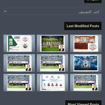
تصنيفات
Last Modified Posts
Most Viewed Posts