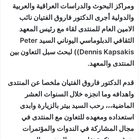
ومراكز البحوث والدراسات العراقية والعربية
والدولية أجرى الدكتور فاروق الفتيان نائب
الامين العام للمنتدى لقاء مع رئيس المعهد
الثقافي الدبلوماسي اليوناني السيد
Peter
Dennis Kapsakis)
) لبحث سبل التعاون بين
المنتدى والمعهد.
قدم الدكتور فاروق الفتيان ملخصا عن المنتدى
واهدافه وما انجزه خلال السنوات العشر
الماضية،،، رحب السيد بيتر بالزيارة وابدى
استعداده ومعهده للتعاون مع المنتدى في
مجال المشاركة في الندوات والمؤتمرات