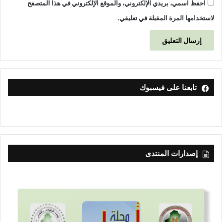
احفظ اسمي، بريدي الإلكتروني، والموقع الإلكتروني في هذا المتصفح
د
ن
لاستخدامها المرة المقبلة في تعليقي.
ي
ة
.
تابعنا على فيسبوك
إصدارات المنتدى