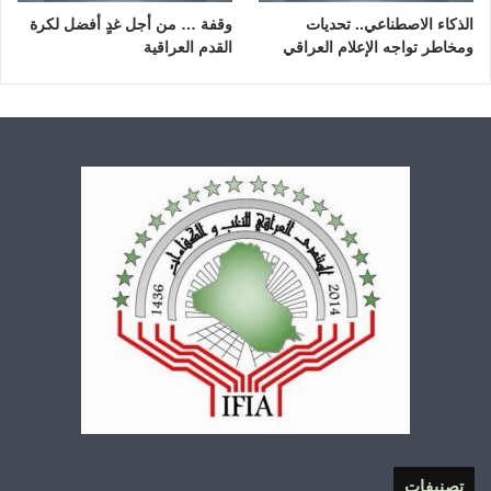
الذكاء الاصطناعي.. تحديات
وقفة … من أجل غدٍ أفضل لكرة
ومخاطر تواجه الإعلام العراقي
القدم العراقية
تصنيفات