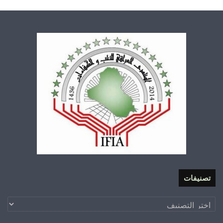
تصنيفات
تصنيفات