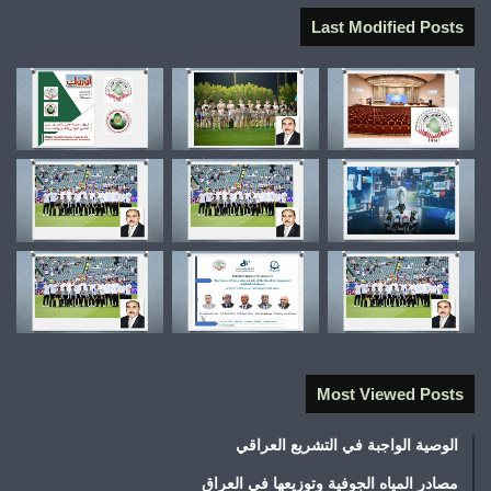
Last Modified Posts
Most Viewed Posts
الوصية الواجبة في التشريع العراقي
مصادر المياه الجوفية وتوزيعها في العراق