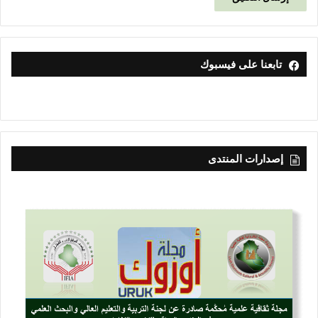
تابعنا على فيسبوك
إصدارات المنتدى