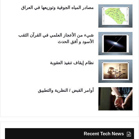
مصادر المياه الجوفية وتوزيعها في العراق
شيء من الأعجاز العلمي في القرآن الثقب
الأسود و أفق الحدث
نظام إيقاف تنفيذ العقوبة
أوامر القبض / النظرية والتطبيق
Recent Tech News