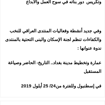
وتكريس دور بناته في سوح العمل والابداع
وفي جديد أنشطة وفعاليات المنتدى العراقي للنخب
والكفاءات تنظم لجنة الإسكان والبنى التحتية بالمنتدى
ندوة عنوانها :
عمارة وتخطيط مدينة بغداد.. التاريخ- الحاضر وصياغة
المستقبل
في إسطنبول وللفترة من24/ 25 أيلول 2019