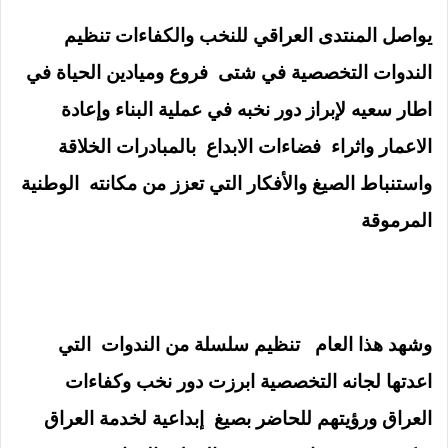
يواصل المنتدى العراقي للنخب والكفاءات تنظيم
الندوات التخصصية في شتى فروع وميادين الحياة في
اطار سعيه لإبراز دور نخبه في عملية البناء وإعادة
الاعمار واثراء فضاءات الابداع بالمبادرات الخلاقة
واستنباط الصيغ والأفكار التي تعزز من مكانته الوطنية
المرموقة
وشهد هذا العام تنظيم سلسلة من الندوات التي
اعدتها لجانه التخصصية ابرزت دور نخب وكفاءات
العراق ورؤيتهم للحاضر بصيغ إبداعية لخدمة العراق