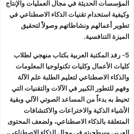
المؤسسات الحديثة في مجال العمليات والإنتاج
وكيفية استخدام تقنيات الذكاء الاصطناعي في
تطوير أعمالهم ونشاطاتهم وصولاً لتحقيق
الميزة التنافسية.
5- رفد المكتبة العربية بكتاب منهجي لطلاب
كليات الأعمال وكليات تكنولوجيا المعلومات
والذكاء الاصطناعي لتعليم الطلبة علم الآلة
وفهم للتطور الكبير في الآلات والتقنيات التي
تحيط به بدءاً من المساعد الصوتي الآلي وبقية
الأشياء الذكية والاختراعات والاكتشافات
المتعلقة بالذكاء الاصطناعي، ولضعف المحتوى
العربي وسطحيته في مجال الذكاء الاصطناعي،