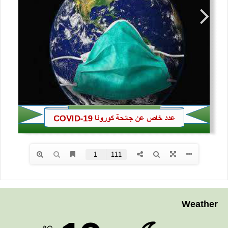
Weather