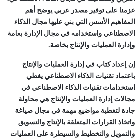
عزمنا على توفير مصدر عربي يوضح أهم
المفاهيم الأسس التي بني عليها مجال الذكاء
الاصطناعي واستخدامه في مجال الإدارة بعامة
وإدارة العمليات والإنتاج بخاصة.
إن إعداد كتاب في إدارة العمليات والإنتاج
باعتماد تقنيات الذكاء الاصطناعي يغطي
استخدامات تقنيات الذكاء الاصطناعي في
مجالات إدارة العمليات والإنتاج هي محاولة
جادة لتغطية مواضيع مهمة في مجال صياغة
واتخاذ القرارات المتعلقة بالإنتاج والتسويق
والتمويل والتخطيط والسيطرة على العمليات