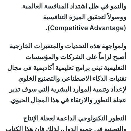
والنمو في ظل اشتداد المنافسة العالمية
ووصولاً لتحقيق الميزة التنافسية
(Competitive Advantage).
ولمواجهة هذه التحديات والمتغيرات الخارجية
أصبح لزاماً على الشركات والمؤسسات
التعليمية تبني برامج تعليمية أكاديمية في مجال
تقنيات الذكاء الاصطناعي والتصنيع الخلوي
لإعداد وتنمية الموارد البشرية التي سوف تدير
عجلة التطور والارتقاء في هذا المجال الحيوي.
التطور التكنولوجي الداعمة لعجلة الإنتاج
والتصنيع في جميع الدول، لذلك فإن هذا الكتاب