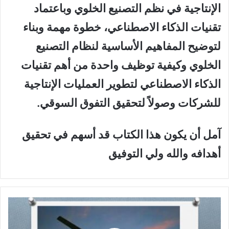
الإنتاجية في نظم التصنيع الخلوي وباعتماد
تقنيات الذكاء الاصطناعي، خطوة مهمة وبناء
لتوضيح المفاهيم الأساسية لنظام التصنيع
الخلوي وكيفية توظيف واحدة من أهم تقنيات
الذكاء الاصطناعي لتطوير العمليات الإنتاجية
للشركات وصولاً لتحقيق التفوق السوقي.
آمل أن يكون هذا الكتاب قد أسهم في تحقيق
أهدافه والله ولي التوفيق
ق
ر
ا