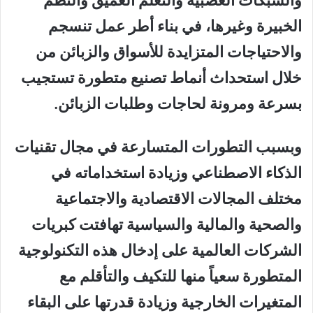
والشبكات العصبية والتعلم العميق والنظم
الخبيرة وغيرها، في بناء أطر عمل تنسجم
والاحتياجات المتزايدة للأسواق والزبائن من
خلال استحداث أنماط تصنيع متطورة تستجيب
بسرعة ومرونة لحاجات وطلبات الزبائن.
وبسبب التطورات المتسارعة في مجال تقنيات
الذكاء الاصطناعي وزيادة استخداماته في
مختلف المجالات الاقتصادية والاجتماعية
والصحية والمالية والسياسية تهافتت كبريات
الشركات العالمية على إدخال هذه التكنولوجية
المتطورة سعياً منها للتكيف والتأقلم مع
المتغيرات الخارجية وزيادة قدرتها على البقاء