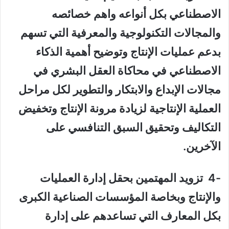
الاصطناعي بكل أنواعه واهم خصائصه
والمجالات التكنولوجية والمعرفية التي تسهم
بدعم عمليات الإنتاج وتوضيح أهمية الذكاء
الاصطناعي في محاكاة العقل البشري في
مجالات الإبداع والابتكار والتطوير لكل مراحل
العملية الإنتاجية لزيادة مرونة الإنتاج وتخفيض
التكاليف وتحقيق السبق التنافسي على
الآخرين.
-4 تزويد المهتمين بحقل إدارة العمليات
والإنتاج وبخاصة المؤسسات الصناعية الكبرى
بكل المعارف التي تساعدهم على إدارة