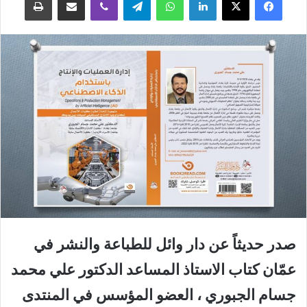
صدر حديثاً عن دار وائل للطباعة والنشر في
عمّان كتاب الاستاذ المساعد الدكتور علي محمد
جسام الجبوري ، العضو المؤسس في المنتدى