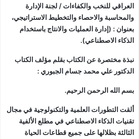
العراقي للنخب والكفاءات / لجنة الإدارة
والمحاسبة والاحصاء والتخطيط الاستراتيجي،
بعنوان : (إدارة العمليات والانتاج باستخدام
الذكاء الاصطناعي).
نبذة مختصرة عن الكتاب بقلم مؤلف الكتاب
الدكتور علي محمد جسام الجبوري :
بسم الله الرحمن الرحيم.
ألقت التطورات العلمية والتكنولوجية في مجال
تقنيات الذكاء الاصطناعي في مطلع الألفية
الثالثة بظلالها على جميع قطاعات الحياة