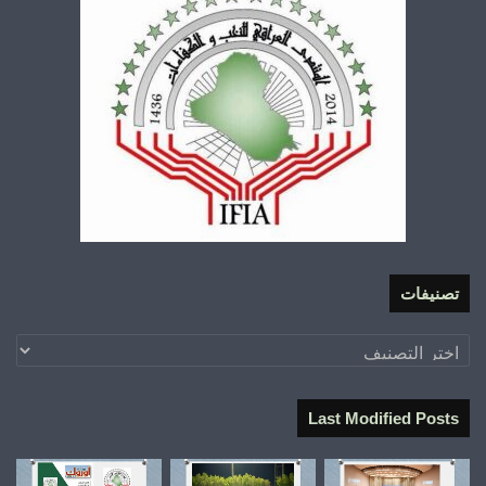
تصنيفات
تصنيفات
Last Modified Posts