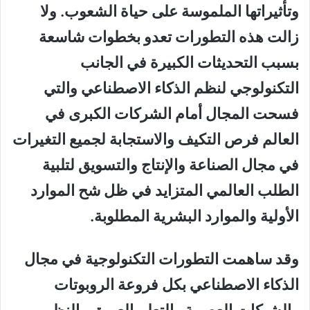
وتأثيراتها الملموسة على حياة الشعوب. ولا
زالت هذه التطورات تعدو بخطوات شاسعة
بسبب التحديثات الكبيرة في الجانب
التكنولوجي لنظم الذكاء الاصطناعي والتي
فسحت المجال أمام الشركات الكبرى في
العالم فرص التكيف والاستجابة لجميع التغيرات
في مجال الصناعة والإنتاج والتسويق لتلبية
الطلب العالمي المتزايد في ظل شح الموارد
الأولية والموارد البشرية المطلوبة.
وقد ساهمت التطورات التكنولوجية في مجال
الذكاء الاصطناعي بكل فروعة الروبوتات