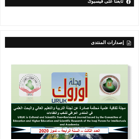
تابعنا على فيسبوك
إصدارات المنتدى