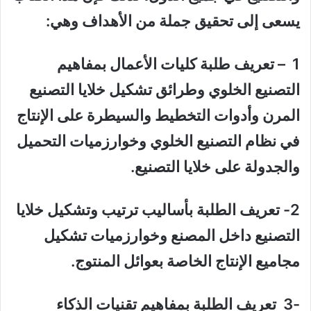
يسعى إلى تحقيق جملة من الأهداف وهي:
1 – تعريف طلبة كليات الأعمال بمفاهيم
التصنيع الخلوي وطرائق تشكيل خلايا التصنيع
المرن وأدوات التخطيط والسيطرة على الإنتاج
في نظام التصنيع الخلوي وخوارزميات التحميل
والجدولة على خلايا التصنيع.
2- تعريف الطلبة بأساليب ترتيب وتشكيل خلايا
التصنيع داخل المصنع وخوارزميات تشكيل
مجاميع الإنتاج الخاصة بعوائل المنتوج.
-3 تعريف الطلبة بمفاهيم تقنيات الذكاء