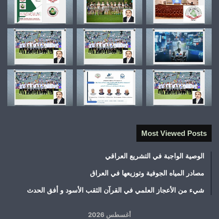
Most Viewed Posts
الوصية الواجبة في التشريع العراقي
مصادر المياه الجوفية وتوزيعها في العراق
شيء من الأعجاز العلمي في القرآن الثقب الأسود و أفق الحدث
أغسطس 2026