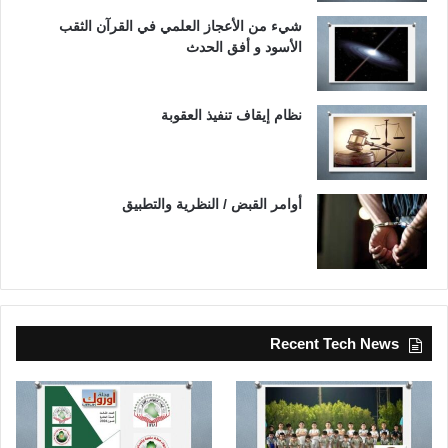
شيء من الأعجاز العلمي في القرآن الثقب
الأسود و أفق الحدث
نظام إيقاف تنفيذ العقوبة
أوامر القبض / النظرية والتطبيق
Recent Tech News