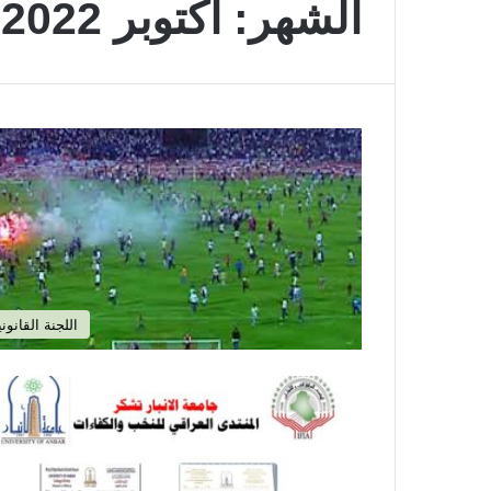
الشهر:
أكتوبر 2022
اللجنة القانوني