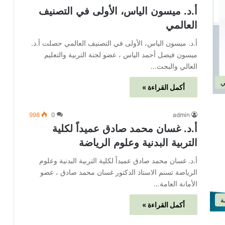
أ.د. ميسون الياس، الأولى في التصنيف
العالمي
أ.د. ميسون الياس، الأولى في التصنيف العالمي حصلت أ.د.
ميسون فيصل أحمد الياس ، عضو لجنة التربية والتعليم
العالي والبحث…
ي
أكمل القراءة »
998
0
admin
أ.د. غسان محمد صادق عميداً لكلية
التربية البدنية وعلوم الرياضة
أ.د. غسان محمد صادق عميداً لكلية التربية البدنية وعلوم
الرياضة تسنم الاستاذ الدكتور غسان محمد صادق ، عضو
الأمانة العامة…
ة
أكمل القراءة »