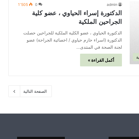
1٬505
0
admin
الدكتورة إسراء الحياوي ، عضو كلية
الجراحين الملكية
الدكتورة الحياوي ، عضو الكلية الملكية للجراحين حصلت
الدكتورة (اسراء حازم حياوي / اخصائية الجراحة) عضو
لجنة الصحة في المنتدى…
ة
أكمل القراءة »
الصفحة التالية