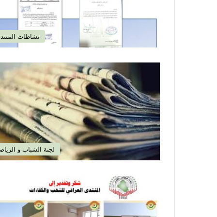
نشاطات المنتد
لجنة الشباب و الرياض