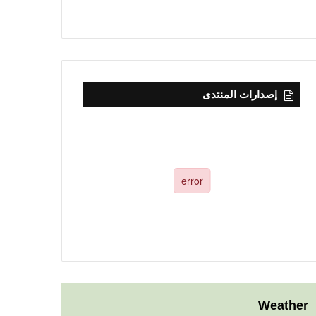
إصدارات المنتدى
Weather