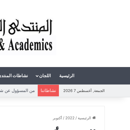
الرئيسية
اللجان
نشاطات المنتد
نشاطاتنا
من المسؤول عن شحة ا
الجمعة, أغسطس 7 2026
الرئيسية
/
2022
/
أكتوبر