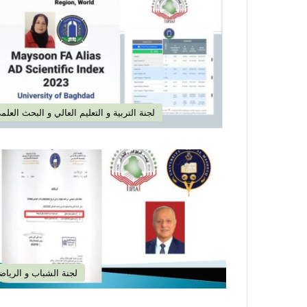
لجنة التربية و التعليم العالي و البحث العلم
لجنة الشباب و الرياض