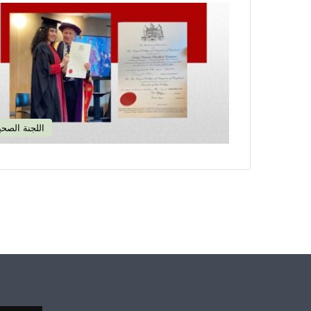
اللجنة الصحي