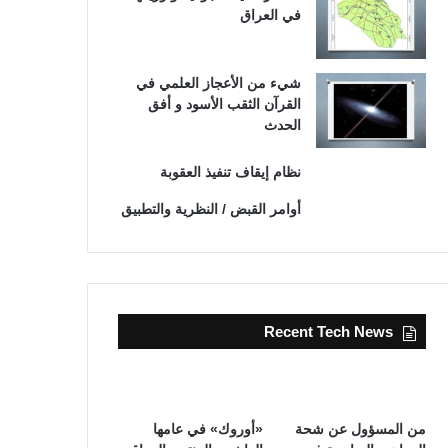
في العراق
شيء من الأعجاز العلمي في
القرآن الثقب الأسود و أفق
الحدث
نظام إيقاف تنفيذ العقوبة
أوامر القبض / النظرية والتطبيق
Recent Tech News
من المسؤول عن شحة
«أوروك» في عامها