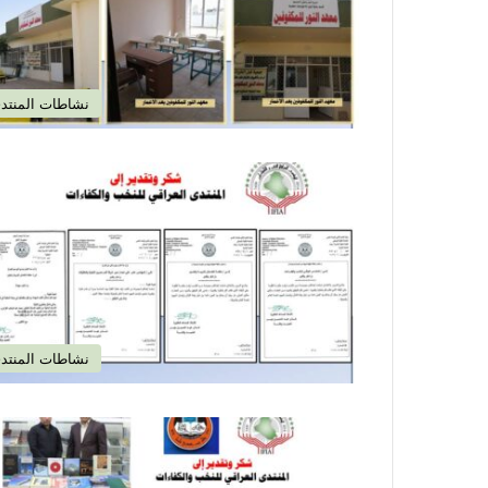
نشاطات المنتد
نشاطات المنتد